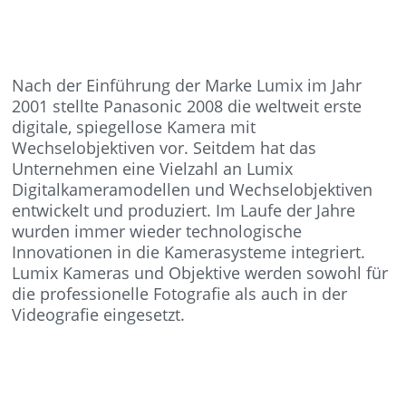
Nach der Einführung der Marke Lumix im Jahr
2001 stellte Panasonic 2008 die weltweit erste
digitale, spiegellose Kamera mit
Wechselobjektiven vor. Seitdem hat das
Unternehmen eine Vielzahl an Lumix
Digitalkameramodellen und Wechselobjektiven
entwickelt und produziert. Im Laufe der Jahre
wurden immer wieder technologische
Innovationen in die Kamerasysteme integriert.
Lumix Kameras und Objektive werden sowohl für
die professionelle Fotografie als auch in der
Videografie eingesetzt.