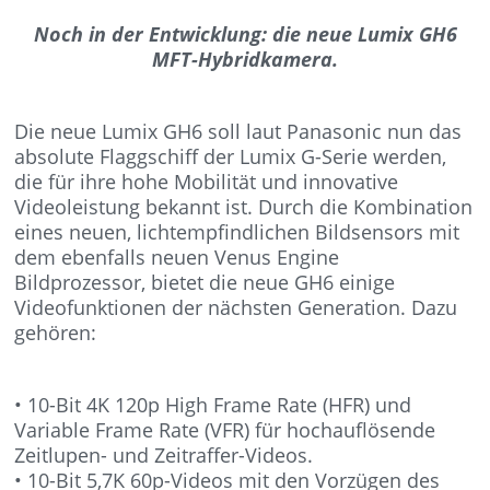
Noch in der Entwicklung: die neue Lumix GH6
MFT-Hybridkamera.
Die neue Lumix GH6 soll laut Panasonic nun das
absolute Flaggschiff der Lumix G-Serie werden,
die für ihre hohe Mobilität und innovative
Videoleistung bekannt ist. Durch die Kombination
eines neuen, lichtempfindlichen Bildsensors mit
dem ebenfalls neuen Venus Engine
Bildprozessor, bietet die neue GH6 einige
Videofunktionen der nächsten Generation. Dazu
gehören:
• 10-Bit 4K 120p High Frame Rate (HFR) und
Variable Frame Rate (VFR) für hochauflösende
Zeitlupen- und Zeitraffer-Videos.
• 10-Bit 5,7K 60p-Videos mit den Vorzügen des