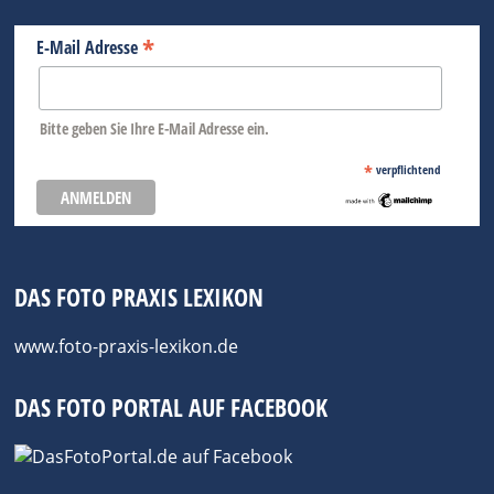
*
E-Mail Adresse
Bitte geben Sie Ihre E-Mail Adresse ein.
*
verpflichtend
DAS FOTO PRAXIS LEXIKON
www.foto-praxis-lexikon.de
DAS FOTO PORTAL AUF FACEBOOK