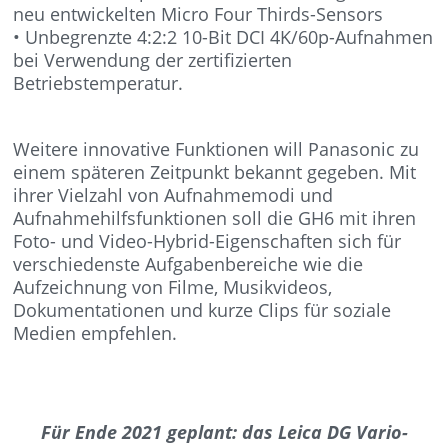
neu entwickelten Micro Four Thirds-Sensors
• Unbegrenzte 4:2:2 10-Bit DCI 4K/60p-Aufnahmen
bei Verwendung der zertifizierten
Betriebstemperatur.
Weitere innovative Funktionen will Panasonic zu
einem späteren Zeitpunkt bekannt gegeben. Mit
ihrer Vielzahl von Aufnahmemodi und
Aufnahmehilfsfunktionen soll die GH6 mit ihren
Foto- und Video-Hybrid-Eigenschaften sich für
verschiedenste Aufgabenbereiche wie die
Aufzeichnung von Filme, Musikvideos,
Dokumentationen und kurze Clips für soziale
Medien empfehlen.
Für Ende 2021 geplant: das Leica DG Vario-