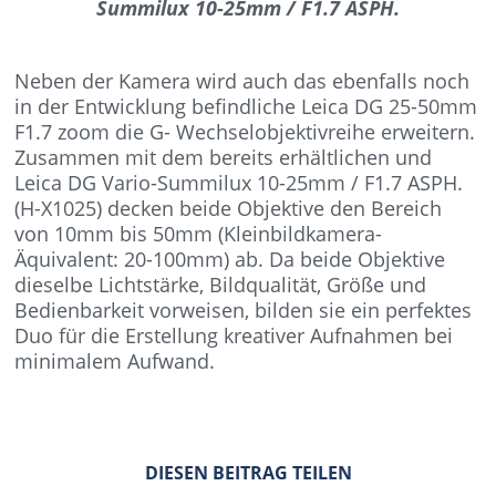
Summilux 10-25mm / F1.7 ASPH.
Neben der Kamera wird auch das ebenfalls noch
in der Entwicklung befindliche Leica DG 25-50mm
F1.7 zoom die G- Wechselobjektivreihe erweitern.
Zusammen mit dem bereits erhältlichen und
Leica DG Vario-Summilux 10-25mm / F1.7 ASPH.
(H-X1025) decken beide Objektive den Bereich
von 10mm bis 50mm (Kleinbildkamera-
Äquivalent: 20-100mm) ab. Da beide Objektive
dieselbe Lichtstärke, Bildqualität, Größe und
Bedienbarkeit vorweisen, bilden sie ein perfektes
Duo für die Erstellung kreativer Aufnahmen bei
minimalem Aufwand.
DIESEN BEITRAG TEILEN