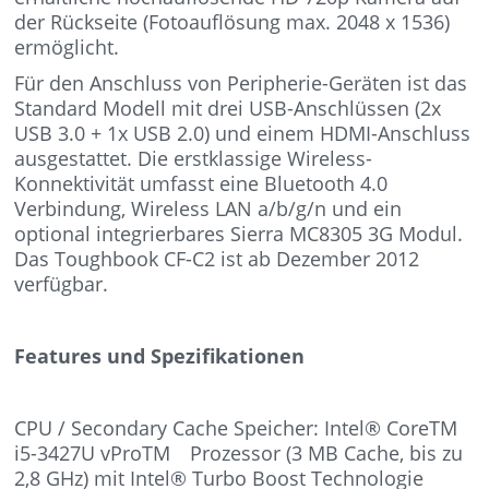
der Rückseite (Fotoauflösung max. 2048 x 1536)
ermöglicht.
Für den Anschluss von Peripherie-Geräten ist das
Standard Modell mit drei USB-Anschlüssen (2x
USB 3.0 + 1x USB 2.0) und einem HDMI-Anschluss
ausgestattet. Die erstklassige Wireless-
Konnektivität umfasst eine Bluetooth 4.0
Verbindung, Wireless LAN a/b/g/n und ein
optional integrierbares Sierra MC8305 3G Modul.
Das Toughbook CF-C2 ist ab Dezember 2012
verfügbar.
Features und Spezifikationen
CPU / Secondary Cache Speicher: Intel® CoreTM
i5-3427U vProTM Prozessor (3 MB Cache, bis zu
2,8 GHz) mit Intel® Turbo Boost Technologie