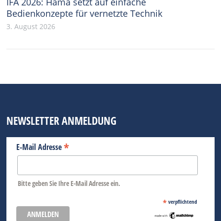
IFA 2026: Hama setzt auf einfache
Bedienkonzepte für vernetzte Technik
3. August 2026
NEWSLETTER ANMELDUNG
*
E-Mail Adresse
Bitte geben Sie Ihre E-Mail Adresse ein.
*
verpflichtend