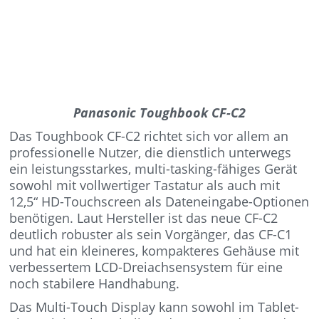
Panasonic Toughbook CF-C2
Das Toughbook CF-C2 richtet sich vor allem an
professionelle Nutzer, die dienstlich unterwegs
ein leistungsstarkes, multi-tasking-fähiges Gerät
sowohl mit vollwertiger Tastatur als auch mit
12,5“ HD-Touchscreen als Dateneingabe-Optionen
benötigen. Laut Hersteller ist das neue CF-C2
deutlich robuster als sein Vorgänger, das CF-C1
und hat ein kleineres, kompakteres Gehäuse mit
verbessertem LCD-Dreiachsensystem für eine
noch stabilere Handhabung.
Das Multi-Touch Display kann sowohl im Tablet-