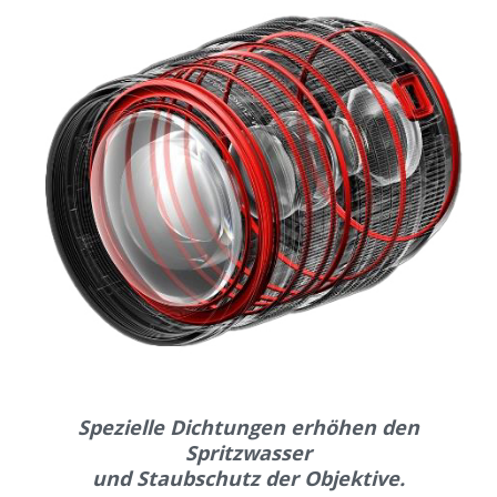
Spezielle Dichtungen erhöhen den
Spritzwasser
und Staubschutz der Objektive.