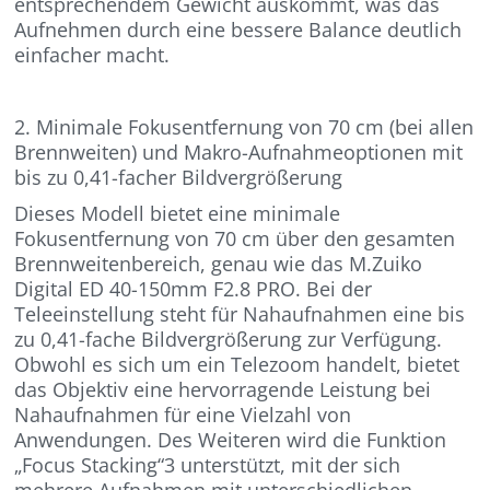
entsprechendem Gewicht auskommt, was das
Aufnehmen durch eine bessere Balance deutlich
einfacher macht.
2. Minimale Fokusentfernung von 70 cm (bei allen
Brennweiten) und Makro-Aufnahmeoptionen mit
bis zu 0,41-facher Bildvergrößerung
Dieses Modell bietet eine minimale
Fokusentfernung von 70 cm über den gesamten
Brennweitenbereich, genau wie das M.Zuiko
Digital ED 40-150mm F2.8 PRO. Bei der
Teleeinstellung steht für Nahaufnahmen eine bis
zu 0,41-fache Bildvergrößerung zur Verfügung.
Obwohl es sich um ein Telezoom handelt, bietet
das Objektiv eine hervorragende Leistung bei
Nahaufnahmen für eine Vielzahl von
Anwendungen. Des Weiteren wird die Funktion
„Focus Stacking“3 unterstützt, mit der sich