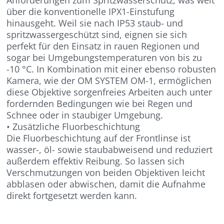
über die konventionelle IPX1-Einstufung
hinausgeht. Weil sie nach IP53 staub- und
spritzwassergeschützt sind, eignen sie sich
perfekt für den Einsatz in rauen Regionen und
sogar bei Umgebungstemperaturen von bis zu
-10 °C. In Kombination mit einer ebenso robusten
Kamera, wie der OM SYSTEM OM-1, ermöglichen
diese Objektive sorgenfreies Arbeiten auch unter
fordernden Bedingungen wie bei Regen und
Schnee oder in staubiger Umgebung.
• Zusätzliche Fluorbeschichtung
Die Fluorbeschichtung auf der Frontlinse ist
wasser-, öl- sowie staubabweisend und reduziert
außerdem effektiv Reibung. So lassen sich
Verschmutzungen von beiden Objektiven leicht
abblasen oder abwischen, damit die Aufnahme
direkt fortgesetzt werden kann.