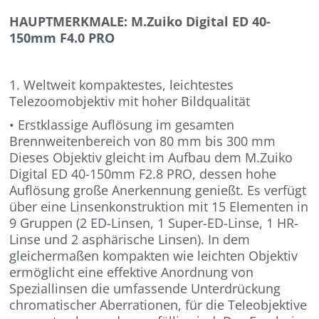
HAUPTMERKMALE: M.Zuiko Digital ED 40-
150mm F4.0 PRO
1. Weltweit kompaktestes, leichtestes
Telezoomobjektiv mit hoher Bildqualität
• Erstklassige Auflösung im gesamten
Brennweitenbereich von 80 mm bis 300 mm
Dieses Objektiv gleicht im Aufbau dem M.Zuiko
Digital ED 40-150mm F2.8 PRO, dessen hohe
Auflösung große Anerkennung genießt. Es verfügt
über eine Linsenkonstruktion mit 15 Elementen in
9 Gruppen (2 ED-Linsen, 1 Super-ED-Linse, 1 HR-
Linse und 2 asphärische Linsen). In dem
gleichermaßen kompakten wie leichten Objektiv
ermöglicht eine effektive Anordnung von
Speziallinsen die umfassende Unterdrückung
chromatischer Aberrationen, für die Teleobjektive