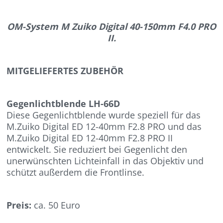
OM-System M Zuiko Digital 40-150mm F4.0 PRO
II.
MITGELIEFERTES ZUBEHÖR
Gegenlichtblende LH-66D
Diese Gegenlichtblende wurde speziell für das
M.Zuiko Digital ED 12-40mm F2.8 PRO und das
M.Zuiko Digital ED 12-40mm F2.8 PRO II
entwickelt. Sie reduziert bei Gegenlicht den
unerwünschten Lichteinfall in das Objektiv und
schützt außerdem die Frontlinse.
Preis:
ca. 50 Euro