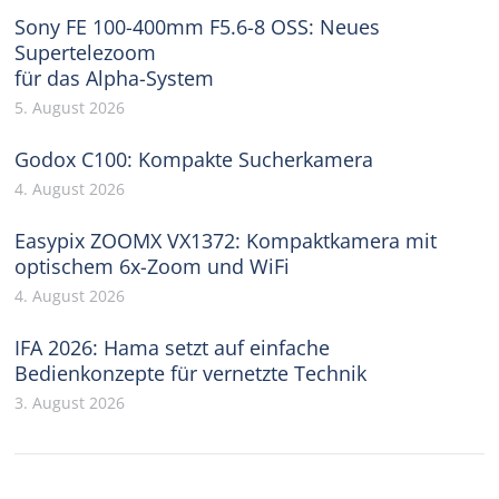
Sony FE 100-400mm F5.6-8 OSS: Neues
Supertelezoom
für das Alpha-System
5. August 2026
Godox C100: Kompakte Sucherkamera
4. August 2026
Easypix ZOOMX VX1372: Kompaktkamera mit
optischem 6x-Zoom und WiFi
4. August 2026
IFA 2026: Hama setzt auf einfache
Bedienkonzepte für vernetzte Technik
3. August 2026