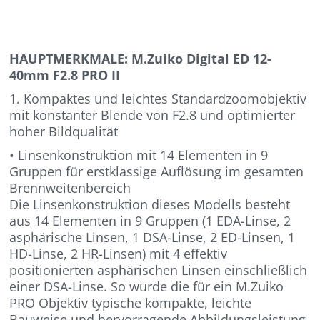
HAUPTMERKMALE: M.Zuiko Digital ED 12-
40mm F2.8 PRO II
1. Kompaktes und leichtes Standardzoomobjektiv
mit konstanter Blende von F2.8 und optimierter
hoher Bildqualität
• Linsenkonstruktion mit 14 Elementen in 9
Gruppen für erstklassige Auflösung im gesamten
Brennweitenbereich
Die Linsenkonstruktion dieses Modells besteht
aus 14 Elementen in 9 Gruppen (1 EDA-Linse, 2
asphärische Linsen, 1 DSA-Linse, 2 ED-Linsen, 1
HD-Linse, 2 HR-Linsen) mit 4 effektiv
positionierten asphärischen Linsen einschließlich
einer DSA-Linse. So wurde die für ein M.Zuiko
PRO Objektiv typische kompakte, leichte
Bauweise und hervorragende Abbildungsleistung