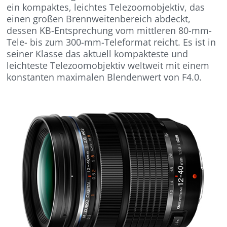
ein kompaktes, leichtes Telezoomobjektiv, das
einen großen Brennweitenbereich abdeckt,
dessen KB-Entsprechung vom mittleren 80-mm-
Tele- bis zum 300-mm-Teleformat reicht. Es ist in
seiner Klasse das aktuell kompakteste und
leichteste Telezoomobjektiv weltweit mit einem
konstanten maximalen Blendenwert von F4.0.