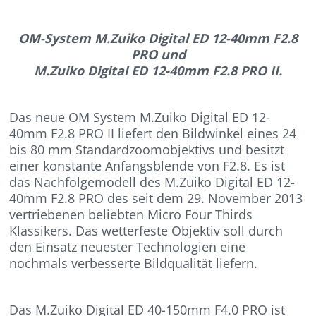
OM-System M.Zuiko Digital ED 12-40mm F2.8
PRO und
M.Zuiko Digital ED 12-40mm F2.8 PRO II.
Das neue OM System M.Zuiko Digital ED 12-
40mm F2.8 PRO II liefert den Bildwinkel eines 24
bis 80 mm Standardzoomobjektivs und besitzt
einer konstante Anfangsblende von F2.8. Es ist
das Nachfolgemodell des M.Zuiko Digital ED 12-
40mm F2.8 PRO des seit dem 29. November 2013
vertriebenen beliebten Micro Four Thirds
Klassikers. Das wetterfeste Objektiv soll durch
den Einsatz neuester Technologien eine
nochmals verbesserte Bildqualität liefern.
Das M.Zuiko Digital ED 40-150mm F4.0 PRO ist