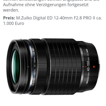
Aufnahme ohne Verzögerungen fortgesetzt
werden.
Preis:
M.Zuiko Digital ED 12-40mm F2.8 PRO II ca.
1.000 Euro