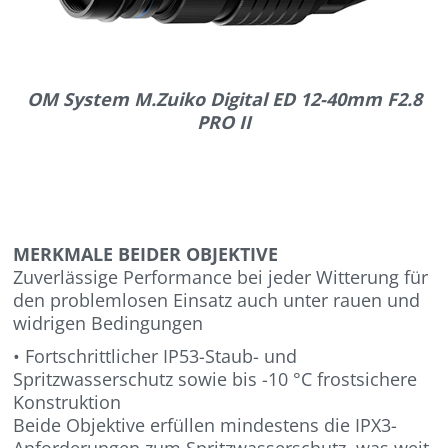
OM System M.Zuiko Digital ED 12-40mm F2.8
PRO II
MERKMALE BEIDER OBJEKTIVE
Zuverlässige Performance bei jeder Witterung für
den problemlosen Einsatz auch unter rauen und
widrigen Bedingungen
• Fortschrittlicher IP53-Staub- und
Spritzwasserschutz sowie bis -10 °C frostsichere
Konstruktion
Beide Objektive erfüllen mindestens die IPX3-
Anforderungen zum Spritzwasserschutz, was weit