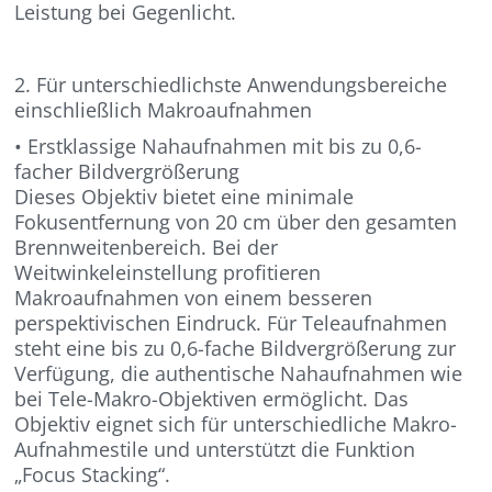
Leistung bei Gegenlicht.
2. Für unterschiedlichste Anwendungsbereiche
einschließlich Makroaufnahmen
• Erstklassige Nahaufnahmen mit bis zu 0,6-
facher Bildvergrößerung
Dieses Objektiv bietet eine minimale
Fokusentfernung von 20 cm über den gesamten
Brennweitenbereich. Bei der
Weitwinkeleinstellung profitieren
Makroaufnahmen von einem besseren
perspektivischen Eindruck. Für Teleaufnahmen
steht eine bis zu 0,6-fache Bildvergrößerung zur
Verfügung, die authentische Nahaufnahmen wie
bei Tele-Makro-Objektiven ermöglicht. Das
Objektiv eignet sich für unterschiedliche Makro-
Aufnahmestile und unterstützt die Funktion
„Focus Stacking“.