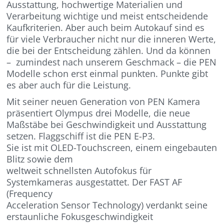
Ausstattung, hochwertige Materialien und
Verarbeitung wichtige und meist entscheidende
Kaufkriterien. Aber auch beim Autokauf sind es
für viele Verbraucher nicht nur die inneren Werte,
die bei der Entscheidung zählen. Und da können
– zumindest nach unserem Geschmack – die PEN
Modelle schon erst einmal punkten. Punkte gibt
es aber auch für die Leistung.
Mit seiner neuen Generation von PEN Kamera
präsentiert Olympus drei Modelle, die neue
Maßstäbe bei Geschwindigkeit und Ausstattung
setzen. Flaggschiff ist die PEN E-P3.
Sie ist mit OLED-Touchscreen, einem eingebauten
Blitz sowie dem
weltweit schnellsten Autofokus für
Systemkameras ausgestattet. Der FAST AF
(Frequency
Acceleration Sensor Technology) verdankt seine
erstaunliche Fokusgeschwindigkeit