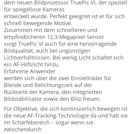
dem neuen Bildprozessor TruePic VI, der speziell
für spiegellose Kameras
entwickelt wurde. Perfekt geeignet ist er für sich
schnell bewegende Motive.
Zusammen mit dem schnelleren und
empfindlicheren 12,3-Megapixel-Sensor
sorgt TruePic VI auch für eine hervorragende
Bildqualität, auch bei ungünstigen
Lichtverhältnissen. Bei wenig Licht schaltet sich
ein AF-Hilfslicht hinzu.
Erfahrene Anwender
werden sich über die zwei Einstellräder für
Blende und Belichtungszeit auf der
Rückseite der Kamera, den integrierten
Bildstabilisator sowie den Blitz freuen.
Für Objektive, die sich kontinuierlich bewegen ist
die neue AF-Tracking-Technologie da und hält sie
im Schärfebereich – sogar wenn sie
zwischendurch