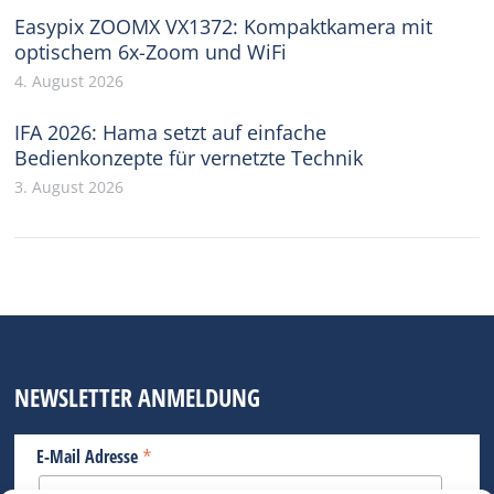
Easypix ZOOMX VX1372: Kompaktkamera mit
optischem 6x-Zoom und WiFi
4. August 2026
IFA 2026: Hama setzt auf einfache
Bedienkonzepte für vernetzte Technik
3. August 2026
NEWSLETTER ANMELDUNG
*
E-Mail Adresse