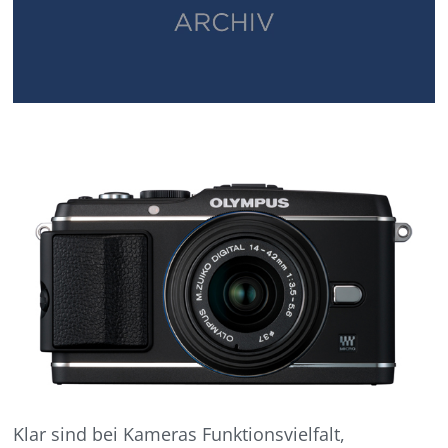
Klar sind bei Kameras Funktionsvielfalt,