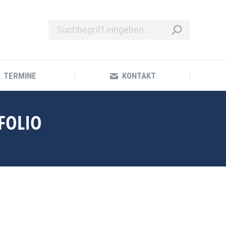
TERMINE
KONTAKT
TERMINE
KONTAKT
FOLIO