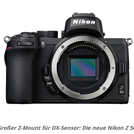
roßer Z-Mount für DX-Sensor: Die neue Nikon Z 5