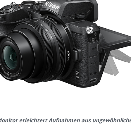
Monitor erleichtert Aufnahmen aus ungewöhnliche