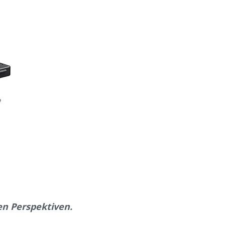
n Perspektiven.