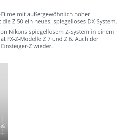
4K-Filme mit außergewöhnlich hoher
 die Z 50 ein neues, spiegelloses DX-System.
e von Nikons spiegellosem Z-System in einem
at FX-Z-Modelle Z 7 und Z 6. Auch der
 Einsteiger-Z wieder.