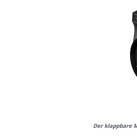
Der klappbare 