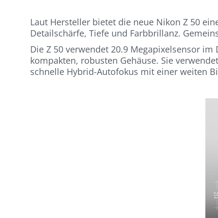
Laut Hersteller bietet die neue Nikon Z 50 ei
Detailschärfe, Tiefe und Farbbrillanz. Gemei
Die Z 50 verwendet 20.9 Megapixelsensor im D
kompakten, robusten Gehäuse. Sie verwendet d
schnelle Hybrid-Autofokus mit einer weiten Bi