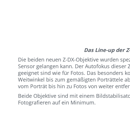
Das Line-up der Z
Die beiden neuen Z-DX-Objektive wurden spezi
Sensor gelangen kann. Der Autofokus dieser Z
geeignet sind wie für Fotos. Das besonders 
Weitwinkel bis zum gemäßigten Porträttele a
vom Porträt bis hin zu Fotos von weiter entfe
Beide Objektive sind mit einem Bildstabilisa
Fotografieren auf ein Minimum.