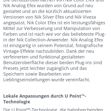
Nik Analog Efex wurden von Grund auf neu
gestaltet und an die kürzlich aktualisierten
Versionen von Nik Silver Efex und Nik Viveza
angepasst. Nik Color Efex ist ein leistungsfähiges
Mittel zur Verbesserung und Manipulation von
Farben und ist nach wie vor das beliebteste Plug-
in der Nik Collection-Anwender. Nik Analog Efex
ist einzigartig in seinem Potenzial, fotografische
Vintage-Effekte nachzubilden. Dank der neu
verfeinerten und funktional gestalteten
Benutzeroberfläche dieser beiden Plug-ins sind
Presets jetzt leichter zugänglich und das
Speichern sowie Bearbeiten von
Lieblingseinstellungen wurde vereinfacht.
Lokale Anpassungen durch U Point™-
Technologie
Die U Point™-Technologie, die bahnbrechenden