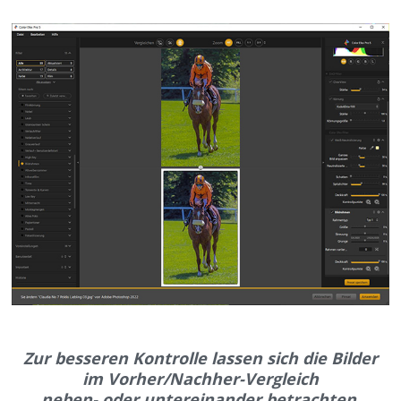
Zur besseren Kontrolle lassen sich die Bilder
im Vorher/Nachher-Vergleich
neben- oder untereinander betrachten.