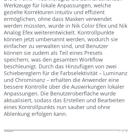
Werkzeuge für lokale Anpassungen, welche
gezielte Korrekturen intuitiv und effizient
ermöglichen, ohne dass Masken verwendet
werden müssten, wurde in Nik Color Efex und Nik
Analog Efex weiterentwickelt. Kontrollpunkte
können jetzt umbenannt werden, wodurch sie
einfacher zu verwalten sind, und Benutzer
können sie zudem als Teil eines Presets
speichern, was den gesamten Workflow
beschleunigt. Durch das Hinzufügen von zwei
Schiebereglern für die Farbselektivität – Luminanz
und Chrominanz – erhalten die Anwender eine
bessere Kontrolle über die Auswirkungen lokaler
Anpassungen. Die Benutzeroberfläche wurde
aktualisiert, sodass das Erstellen und Bearbeiten
eines Kontrollpunkts nun sauber und ohne
Ablenkung erfolgen kann.