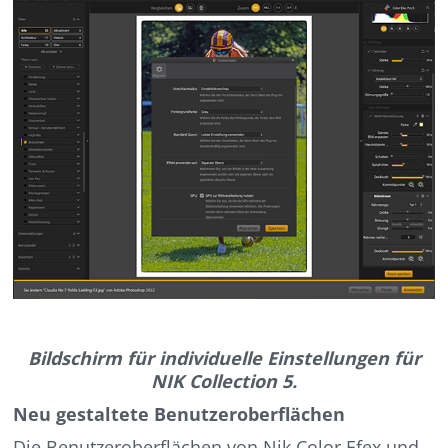
Bildschirm für individuelle Einstellungen für
NIK Collection 5.
Neu gestaltete Benutzeroberflächen
Die Benutzeroberflächen von Nik Color Efex und