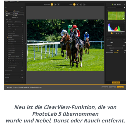
Neu ist die ClearView-Funktion, die von
PhotoLab 5 übernommen
wurde und Nebel, Dunst oder Rauch entfernt.