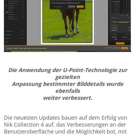
Die Anwendung der U-Point-Technologie zur
gezielten
Anpassung bestimmter Bilddetails wurde
ebenfalls
weiter verbessert.
Die neuesten Updates bauen auf dem Erfolg von
Nik Collection 4 auf, das Verbesserungen an der
Benutzeroberfläche und die Möglichkeit bot, mit