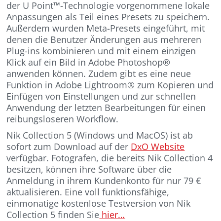
der U Point™-Technologie vorgenommene lokale
Anpassungen als Teil eines Presets zu speichern.
Außerdem wurden Meta-Presets eingeführt, mit
denen die Benutzer Änderungen aus mehreren
Plug-ins kombinieren und mit einem einzigen
Klick auf ein Bild in Adobe Photoshop®
anwenden können. Zudem gibt es eine neue
Funktion in Adobe Lightroom® zum Kopieren und
Einfügen von Einstellungen und zur schnellen
Anwendung der letzten Bearbeitungen für einen
reibungsloseren Workflow.
Nik Collection 5 (Windows und MacOS) ist ab
sofort zum Download auf der
DxO Website
verfügbar. Fotografen, die bereits Nik Collection 4
besitzen, können ihre Software über die
Anmeldung in ihrem Kundenkonto für nur 79 €
aktualisieren. Eine voll funktionsfähige,
einmonatige kostenlose Testversion von Nik
Collection 5 finden Sie
hier…