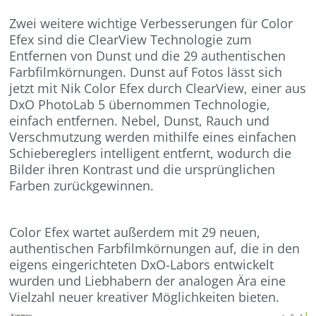
Zwei weitere wichtige Verbesserungen für Color
Efex sind die ClearView Technologie zum
Entfernen von Dunst und die 29 authentischen
Farbfilmkörnungen. Dunst auf Fotos lässt sich
jetzt mit Nik Color Efex durch ClearView, einer aus
DxO PhotoLab 5 übernommen Technologie,
einfach entfernen. Nebel, Dunst, Rauch und
Verschmutzung werden mithilfe eines einfachen
Schiebereglers intelligent entfernt, wodurch die
Bilder ihren Kontrast und die ursprünglichen
Farben zurückgewinnen.
Color Efex wartet außerdem mit 29 neuen,
authentischen Farbfilmkörnungen auf, die in den
eigens eingerichteten DxO-Labors entwickelt
wurden und Liebhabern der analogen Ära eine
Vielzahl neuer kreativer Möglichkeiten bieten.