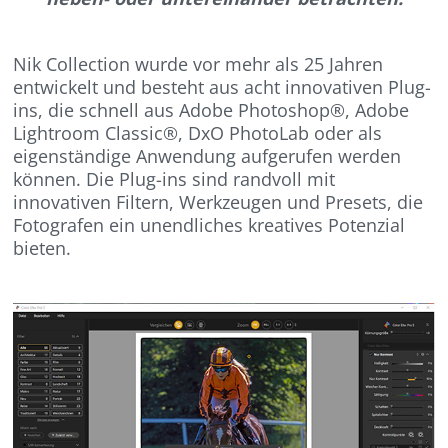
Nik Collection wurde vor mehr als 25 Jahren
entwickelt und besteht aus acht innovativen Plug-
ins, die schnell aus Adobe Photoshop®, Adobe
Lightroom Classic®, DxO PhotoLab oder als
eigenständige Anwendung aufgerufen werden
können. Die Plug-ins sind randvoll mit
innovativen Filtern, Werkzeugen und Presets, die
Fotografen ein unendliches kreatives Potenzial
bieten.