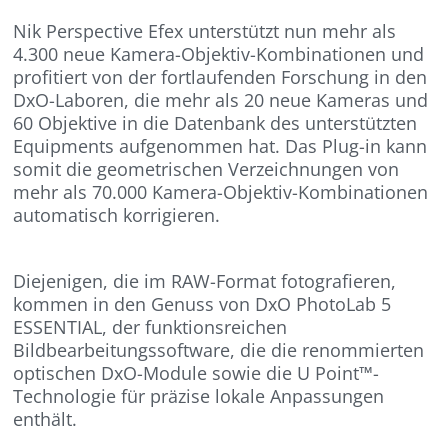
Nik Perspective Efex unterstützt nun mehr als
4.300 neue Kamera-Objektiv-Kombinationen und
profitiert von der fortlaufenden Forschung in den
DxO-Laboren, die mehr als 20 neue Kameras und
60 Objektive in die Datenbank des unterstützten
Equipments aufgenommen hat. Das Plug-in kann
somit die geometrischen Verzeichnungen von
mehr als 70.000 Kamera-Objektiv-Kombinationen
automatisch korrigieren.
Diejenigen, die im RAW-Format fotografieren,
kommen in den Genuss von DxO PhotoLab 5
ESSENTIAL, der funktionsreichen
Bildbearbeitungssoftware, die die renommierten
optischen DxO-Module sowie die U Point™-
Technologie für präzise lokale Anpassungen
enthält.