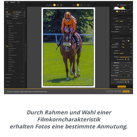
Durch Rahmen und Wahl einer
Filmkorncharakteristik
erhalten Fotos eine bestimmte Anmutung.