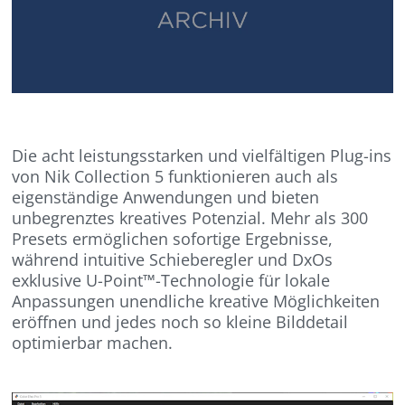
Die acht leistungsstarken und vielfältigen Plug-ins
von Nik Collection 5 funktionieren auch als
eigenständige Anwendungen und bieten
unbegrenztes kreatives Potenzial. Mehr als 300
Presets ermöglichen sofortige Ergebnisse,
während intuitive Schieberegler und DxOs
exklusive U-Point™-Technologie für lokale
Anpassungen unendliche kreative Möglichkeiten
eröffnen und jedes noch so kleine Bilddetail
optimierbar machen.