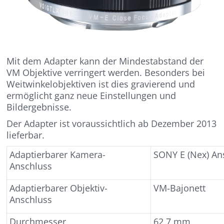
Mit dem Adapter kann der Mindestabstand der
VM Objektive verringert werden. Besonders bei
Weitwinkelobjektiven ist dies gravierend und
ermöglicht ganz neue Einstellungen und
Bildergebnisse.
Der Adapter ist voraussichtlich ab Dezember 2013
lieferbar.
Adaptierbarer Kamera-
SONY E (Nex) An
Anschluss
Adaptierbarer Objektiv-
VM-Bajonett
Anschluss
Durchmesser
62,7 mm