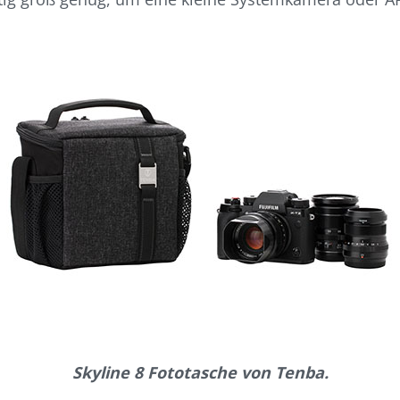
Skyline 8 Fototasche von Tenba.