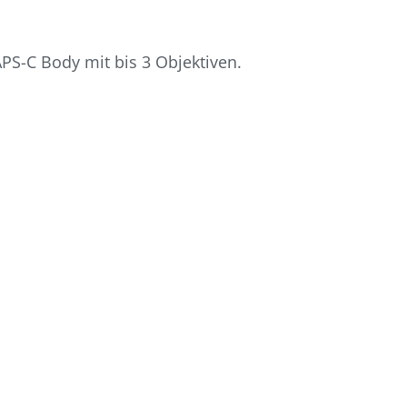
APS-C Body mit bis 3 Objektiven.