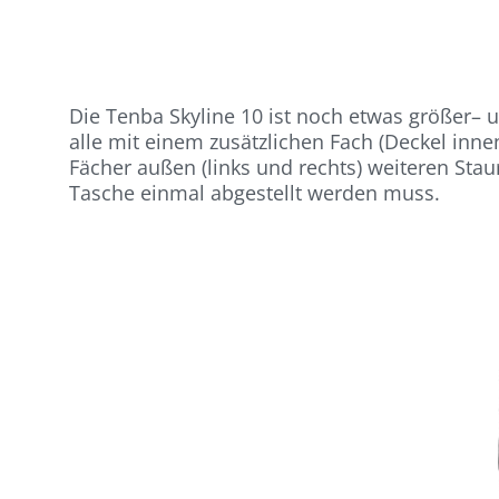
Die Tenba Skyline 10 ist noch etwas größer– un
alle mit einem zusätzlichen Fach (Deckel innen)
Fächer außen (links und rechts) weiteren Stau
Tasche einmal abgestellt werden muss.