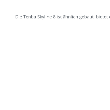
Die Tenba Skyline 8 ist ähnlich gebaut, biete