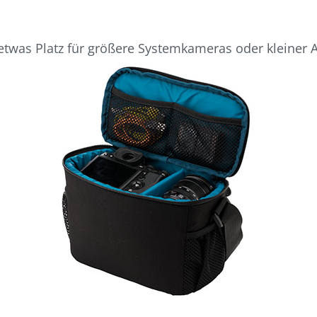
t etwas Platz für größere Systemkameras oder kleiner 