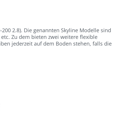
0-200 2.8). Die genannten Skyline Modelle sind
l etc. Zu dem bieten zwei weitere flexible
iben jederzeit auf dem Boden stehen, falls die