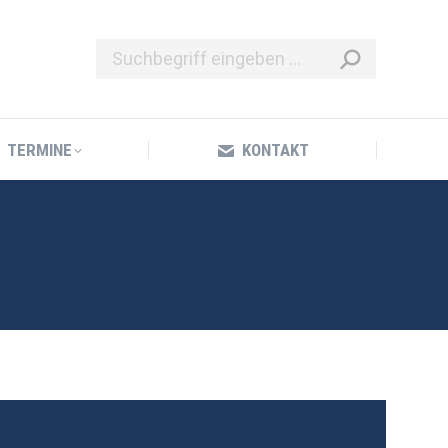
TERMINE
KONTAKT
TERMINE
KONTAKT