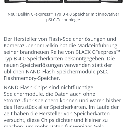
Neu: Delkin CFexpress™ Typ B 4.0 Speicher mit innovativer
pSLC-Technologie.
Der Hersteller von Flash-Speicherlösungen und
Kamerazubehör Delkin hat die Markteinführung
seiner brandneuen Reihe von BLACK CFexpress™
Typ B 4.0-Speicherkarten bekanntgegeben. Die
neuen Speicherlösungen verwenden statt der
üblichen NAND-Flash-Speichermodule pSLC-
Flashmemory-Speicher.
NAND-Flash-Chips sind nichtflüchtige
Speichermodule, die Daten auch ohne
Stromzufuhr speichern können und waren bisher
das Herzstück aller Speicherkarten. Im Laufe der
Zeit haben die Hersteller von Speicherkarten
versucht, diese Chips dichter und kleiner zu
machen, um mehr Daten für weniger Geld