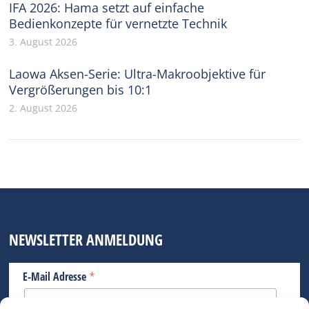
IFA 2026: Hama setzt auf einfache
Bedienkonzepte für vernetzte Technik
3. August 2026
Laowa Aksen-Serie: Ultra-Makroobjektive für
Vergrößerungen bis 10:1
2. August 2026
NEWSLETTER ANMELDUNG
*
E-Mail Adresse