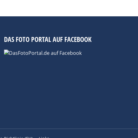
DAS FOTO PORTAL AUF FACEBOOK