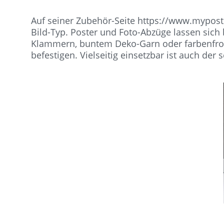
Auf seiner Zubehör-Seite https://www.mypost
Bild-Typ. Poster und Foto-Abzüge lassen sich 
Klammern, buntem Deko-Garn oder farbenfro
befestigen. Vielseitig einsetzbar ist auch der 