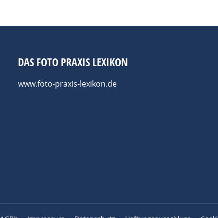
DAS FOTO PRAXIS LEXIKON
www.foto-praxis-lexikon.de