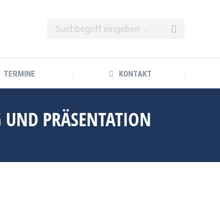
TERMINE
KONTAKT
TERMINE
KONTAKT
G UND PRÄSENTATION