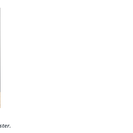
ster.