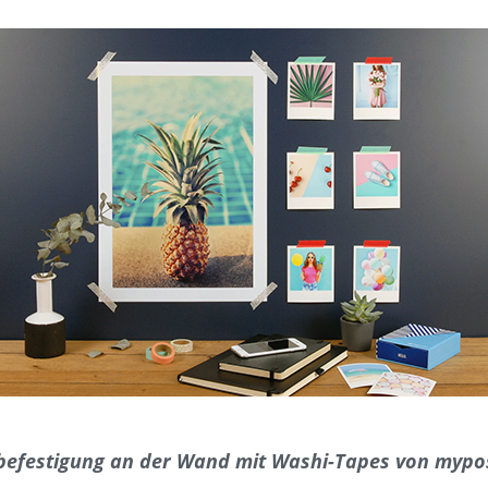
befestigung an der Wand mit Washi-Tapes von mypo