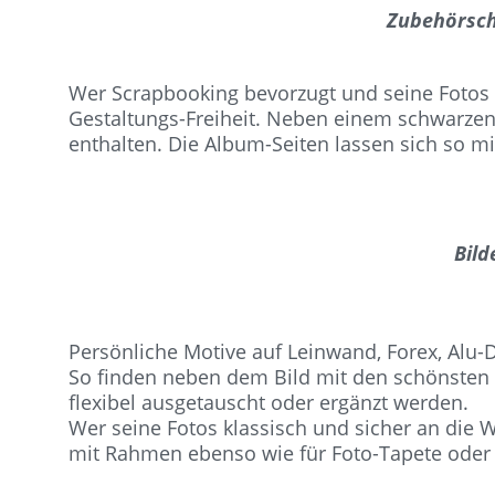
Zubehörsch
Wer Scrapbooking bevorzugt und seine Fotos 
Gestaltungs-Freiheit. Neben einem schwarzen
enthalten. Die Album-Seiten lassen sich so m
Bild
Persönliche Motive auf Leinwand, Forex, Alu-
So finden neben dem Bild mit den schönsten
flexibel ausgetauscht oder ergänzt werden.
Wer seine Fotos klassisch und sicher an die
mit Rahmen ebenso wie für Foto-Tapete oder 