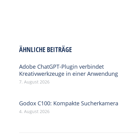
ÄHNLICHE BEITRÄGE
Adobe ChatGPT-Plugin verbindet
Kreativwerkzeuge in einer Anwendung
7. August 2026
Godox C100: Kompakte Sucherkamera
4. August 2026