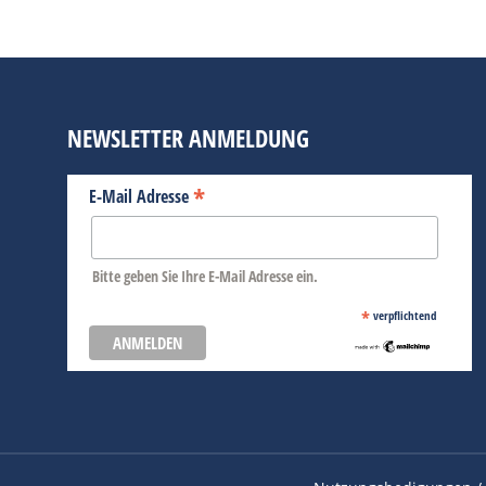
NEWSLETTER ANMELDUNG
*
E-Mail Adresse
Bitte geben Sie Ihre E-Mail Adresse ein.
*
verpflichtend