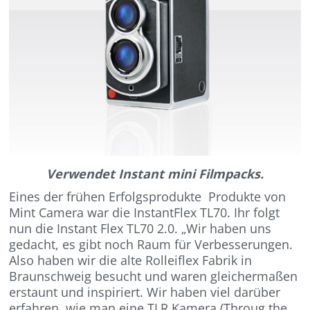
Verwendet Instant mini Filmpacks.
Eines der frühen Erfolgsprodukte Produkte von
Mint Camera war die InstantFlex TL70. Ihr folgt
nun die Instant Flex TL70 2.0. „Wir haben uns
gedacht, es gibt noch Raum für Verbesserungen.
Also haben wir die alte Rolleiflex Fabrik in
Braunschweig besucht und waren gleichermaßen
erstaunt und inspiriert. Wir haben viel darüber
erfahren, wie man eine TLR Kamera (Throug the