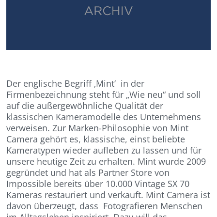
Der englische Begriff ‚Mint‘ in der
Firmenbezeichnung steht für „Wie neu“ und soll
auf die außergewöhnliche Qualität der
klassischen Kameramodelle des Unternehmens
verweisen. Zur Marken-Philosophie von Mint
Camera gehört es, klassische, einst beliebte
Kameratypen wieder aufleben zu lassen und für
unsere heutige Zeit zu erhalten. Mint wurde 2009
gegründet und hat als Partner Store von
Impossible bereits über 10.000 Vintage SX 70
Kameras restauriert und verkauft. Mint Camera ist
davon überzeugt, dass Fotografieren Menschen
im Alltagsleben inspiriert. Dazu will das