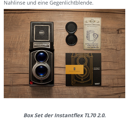
Nahlinse und eine Gegenlichtblende.
Box Set der Instantflex TL70 2.0.