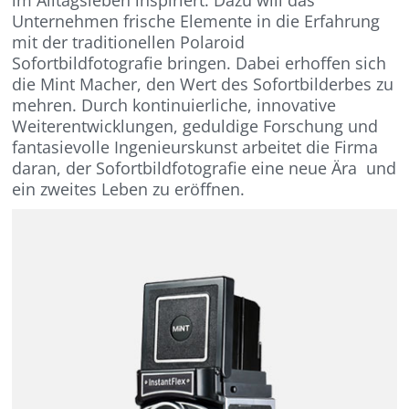
Unternehmen frische Elemente in die Erfahrung
mit der traditionellen Polaroid
Sofortbildfotografie bringen. Dabei erhoffen sich
die Mint Macher, den Wert des Sofortbilderbes zu
mehren. Durch kontinuierliche, innovative
Weiterentwicklungen, geduldige Forschung und
fantasievolle Ingenieurskunst arbeitet die Firma
daran, der Sofortbildfotografie eine neue Ära und
ein zweites Leben zu eröffnen.