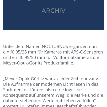
Unter dem Namen NOCTURNUS ergänzen nun
ein f0.95/35 mm für Kameras mit APS-C-Sensoren
und ein f0.95/50 mm für Vollformatkameras die
Meyer-Optik-Görlitz Produktfamilie.
„Meyer-Optik-Görlitz war zu jeder Zeit innovativ.
Die Aufnahme der modernen Lichtriesen in das
Sortiment ist für uns also eine logische
Konsequenz auf unserem Weg, die Marke und die
dahinterstehenden Werte mit Leben zu füllen“,
erörtert Dr. Stefan Immes, geschäftsführender