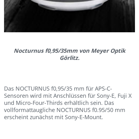
Nocturnus f0,95/35mm von Meyer Optik
Görlitz.
Das NOCTURNUS f0,95/35 mm für APS-C-
Sensoren wird mit Anschlüssen für Sony-E, Fuji X
und Micro-Four-Thirds erhältlich sein. Das
vollformattaugliche NOCTURNUS f0.95/50 mm
erscheint zunächst mit Sony-E-Mount.