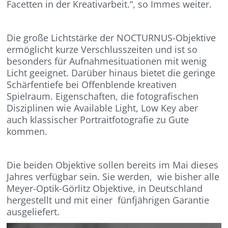
Facetten in der Kreativarbeit.“, so Immes weiter.
Die große Lichtstärke der NOCTURNUS-Objektive
ermöglicht kurze Verschlusszeiten und ist so
besonders für Aufnahmesituationen mit wenig
Licht geeignet. Darüber hinaus bietet die geringe
Schärfentiefe bei Offenblende kreativen
Spielraum. Eigenschaften, die fotografischen
Disziplinen wie Available Light, Low Key aber
auch klassischer Portraitfotografie zu Gute
kommen.
Die beiden Objektive sollen bereits im Mai dieses
Jahres verfügbar sein. Sie werden, wie bisher alle
Meyer-Optik-Görlitz Objektive, in Deutschland
hergestellt und mit einer fünfjährigen Garantie
ausgeliefert.