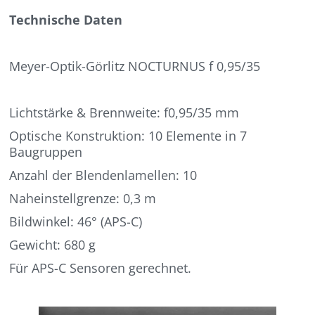
Technische Daten
Meyer-Optik-Görlitz NOCTURNUS f 0,95/35
Lichtstärke & Brennweite: f0,95/35 mm
Optische Konstruktion: 10 Elemente in 7
Baugruppen
Anzahl der Blendenlamellen: 10
Naheinstellgrenze: 0,3 m
Bildwinkel: 46° (APS-C)
Gewicht: 680 g
Für APS-C Sensoren gerechnet.