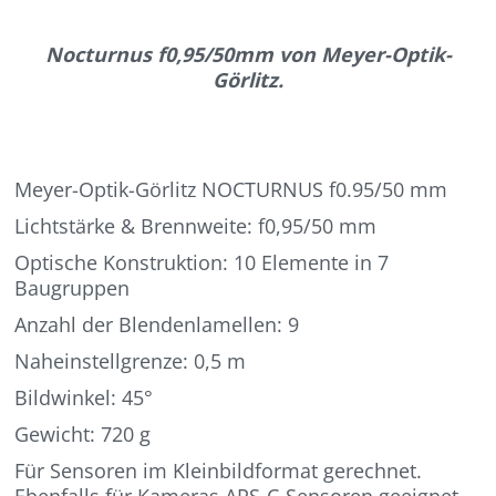
Nocturnus f0,95/50mm von Meyer-Optik-
Görlitz.
Meyer-Optik-Görlitz NOCTURNUS f0.95/50 mm
Lichtstärke & Brennweite: f0,95/50 mm
Optische Konstruktion: 10 Elemente in 7
Baugruppen
Anzahl der Blendenlamellen: 9
Naheinstellgrenze: 0,5 m
Bildwinkel: 45°
Gewicht: 720 g
Für Sensoren im Kleinbildformat gerechnet.