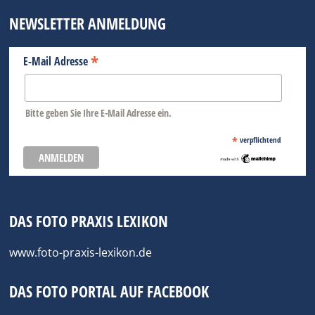
NEWSLETTER ANMELDUNG
*
E-Mail Adresse
Bitte geben Sie Ihre E-Mail Adresse ein.
*
verpflichtend
DAS FOTO PRAXIS LEXIKON
www.foto-praxis-lexikon.de
DAS FOTO PORTAL AUF FACEBOOK