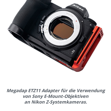
Megadap ETZ11 Adapter für die Verwendung
von Sony E-Mount-Objektiven
an Nikon Z-Systemkameras.