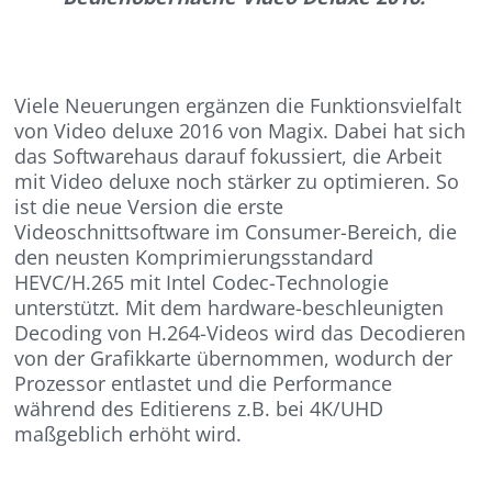
Viele Neuerungen ergänzen die Funktionsvielfalt
von Video deluxe 2016 von Magix. Dabei hat sich
das Softwarehaus darauf fokussiert, die Arbeit
mit Video deluxe noch stärker zu optimieren. So
ist die neue Version die erste
Videoschnittsoftware im Consumer-Bereich, die
den neusten Komprimierungsstandard
HEVC/H.265 mit Intel Codec-Technologie
unterstützt. Mit dem hardware-beschleunigten
Decoding von H.264-Videos wird das Decodieren
von der Grafikkarte übernommen, wodurch der
Prozessor entlastet und die Performance
während des Editierens z.B. bei 4K/UHD
maßgeblich erhöht wird.