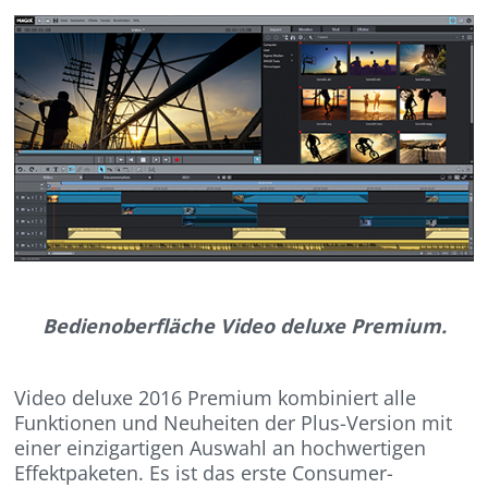
Bedienoberfläche Video deluxe Premium.
Video deluxe 2016 Premium kombiniert alle
Funktionen und Neuheiten der Plus-Version mit
einer einzigartigen Auswahl an hochwertigen
Effektpaketen. Es ist das erste Consumer-