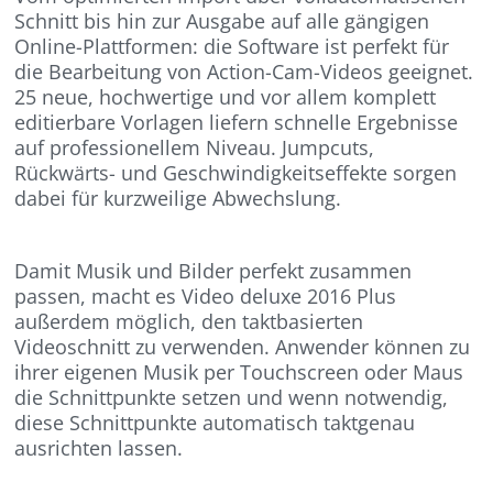
Schnitt bis hin zur Ausgabe auf alle gängigen
Online-Plattformen: die Software ist perfekt für
die Bearbeitung von Action-Cam-Videos geeignet.
25 neue, hochwertige und vor allem komplett
editierbare Vorlagen liefern schnelle Ergebnisse
auf professionellem Niveau. Jumpcuts,
Rückwärts- und Geschwindigkeitseffekte sorgen
dabei für kurzweilige Abwechslung.
Damit Musik und Bilder perfekt zusammen
passen, macht es Video deluxe 2016 Plus
außerdem möglich, den taktbasierten
Videoschnitt zu verwenden. Anwender können zu
ihrer eigenen Musik per Touchscreen oder Maus
die Schnittpunkte setzen und wenn notwendig,
diese Schnittpunkte automatisch taktgenau
ausrichten lassen.