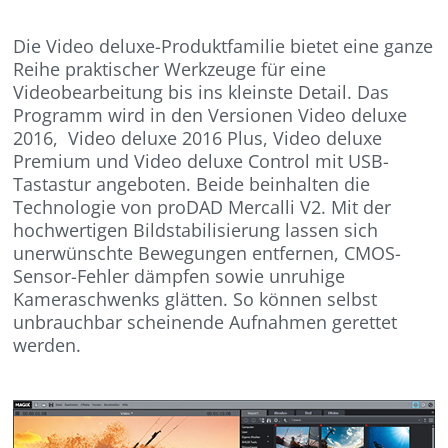
Die Video deluxe-Produktfamilie bietet eine ganze
Reihe praktischer Werkzeuge für eine
Videobearbeitung bis ins kleinste Detail. Das
Programm wird in den Versionen Video deluxe
2016, Video deluxe 2016 Plus, Video deluxe
Premium und Video deluxe Control mit USB-
Tastastur angeboten. Beide beinhalten die
Technologie von proDAD Mercalli V2. Mit der
hochwertigen Bildstabilisierung lassen sich
unerwünschte Bewegungen entfernen, CMOS-
Sensor-Fehler dämpfen sowie unruhige
Kameraschwenks glätten. So können selbst
unbrauchbar scheinende Aufnahmen gerettet
werden.