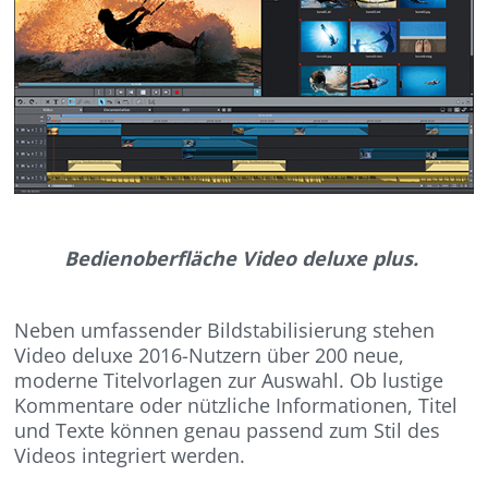
Bedienoberfläche Video deluxe plus.
Neben umfassender Bildstabilisierung stehen
Video deluxe 2016-Nutzern über 200 neue,
moderne Titelvorlagen zur Auswahl. Ob lustige
Kommentare oder nützliche Informationen, Titel
und Texte können genau passend zum Stil des
Videos integriert werden.