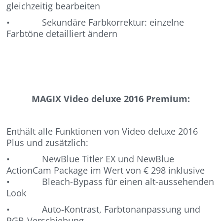
gleichzeitig bearbeiten
• Sekundäre Farbkorrektur: einzelne
Farbtöne detailliert ändern
MAGIX Video deluxe 2016 Premium:
Enthält alle Funktionen von Video deluxe 2016
Plus und zusätzlich:
• NewBlue Titler EX und NewBlue
ActionCam Package im Wert von € 298 inklusive
• Bleach-Bypass für einen alt-aussehenden
Look
• Auto-Kontrast, Farbtonanpassung und
RGB-Verschiebung