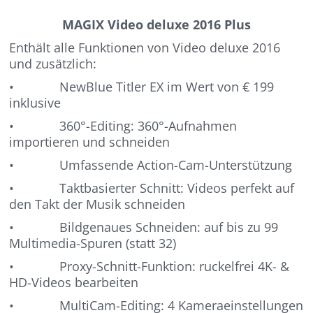
MAGIX Video deluxe 2016 Plus
Enthält alle Funktionen von Video deluxe 2016
und zusätzlich:
• NewBlue Titler EX im Wert von € 199
inklusive
• 360°-Editing: 360°-Aufnahmen
importieren und schneiden
• Umfassende Action-Cam-Unterstützung
• Taktbasierter Schnitt: Videos perfekt auf
den Takt der Musik schneiden
• Bildgenaues Schneiden: auf bis zu 99
Multimedia-Spuren (statt 32)
• Proxy-Schnitt-Funktion: ruckelfrei 4K- &
HD-Videos bearbeiten
• MultiCam-Editing: 4 Kameraeinstellungen