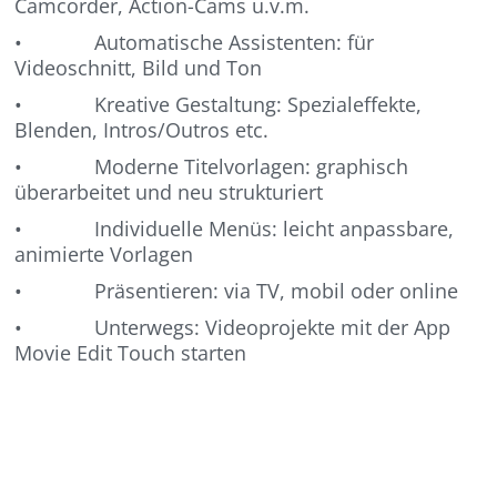
Camcorder, Action-Cams u.v.m.
• Automatische Assistenten: für
Videoschnitt, Bild und Ton
• Kreative Gestaltung: Spezialeffekte,
Blenden, Intros/Outros etc.
• Moderne Titelvorlagen: graphisch
überarbeitet und neu strukturiert
• Individuelle Menüs: leicht anpassbare,
animierte Vorlagen
• Präsentieren: via TV, mobil oder online
• Unterwegs: Videoprojekte mit der App
Movie Edit Touch starten