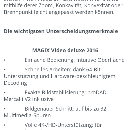
mithilfe derer Zoom, Konkavität, Konvexität oder
Brennpunkt leicht angepasst werden können.
Die wichtigsten Unterscheidungsmerkmale
MAGIX Video deluxe 2016
• Einfache Bedienung: intuitive Oberfläche
• Schnelles Arbeiten: dank 64-Bit-
Unterstützung und Hardware-beschleunigtem
Decoding
• Exakte Bildstabilisierung: proDAD
Mercalli V2 inklusive
• Bildgenauer Schnitt: auf bis zu 32
Multimedia-Spuren
• Volle 4K-/HD-Unterstützung: für