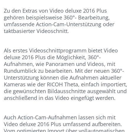
Zu den Extras von Video deluxe 2016 Plus
gehören beispielsweise 360°- Bearbeitung,
umfassende Action-Cam-Unterstützung oder
taktbasierter Videoschnitt.
Als erstes Videoschnittprogramm bietet Video
deluxe 2016 Plus die Möglichkeit, 360°-
Aufnahmen, wie Panoramen und Videos, mit
Rundumblick zu bearbeiten. Mit der neuen 360°-
Unterstützung können die Aufnahmen aktueller
Kameras wie der RICOH Theta, einfach importiert,
die gewünschten Bildausschnitte ausgewählt und
anschließend in das Video eingefügt werden.
Auch Action-Cam-Aufnahmen lassen sich mit
Video deluxe 2016 Plus umfassend aufbereiten.
Vom optimierten Import über vollautomatischen