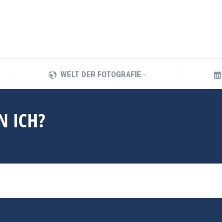
WELT DER FOTOGRAFIE
WELT DER FOTOGRAFIE
N ICH?