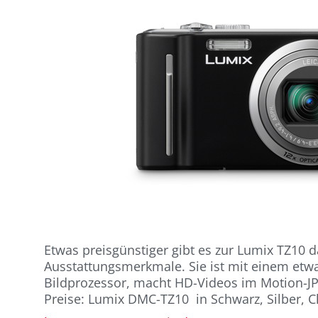
Etwas preisgünstiger gibt es zur Lumix TZ10
Ausstattungsmerkmale. Sie ist mit einem etwas
Bildprozessor, macht HD-Videos im Motion-JP
Preise: Lumix DMC-TZ10 in Schwarz, Silber, C