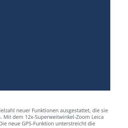
elzahl neuer Funktionen ausgestattet, die sie
en. Mit dem 12x-Superweitwinkel-Zoom Leica
ie neue GPS-Funktion unterstreicht die