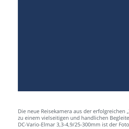
Die neue Reisekamera aus der erfolgreichen „
zu einem vielseitigen und handlichen Beglei
DC-Vario-Elmar 3,3-4,9/25-300mm ist der Fot