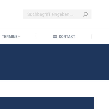
TERMINE
KONTAKT
TERMINE
KONTAKT