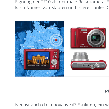
Eignung der TZ10 als optimale Reisekamera. 
kann Namen von Städten und interessanten Or
V
Neu ist auch die innovative iR-Funktion, ein we