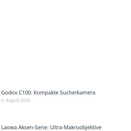
Godox C100: Kompakte Sucherkamera
4. August 2026
Laowa Aksen-Serie: Ultra-Makroobjektive