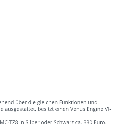
gehend über die gleichen Funktionen und
 ausgestattet, besitzt einen Venus Engine VI-
MC-TZ8 in Silber oder Schwarz ca. 330 Euro.