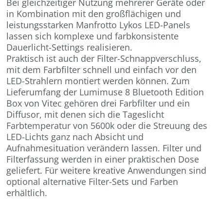
Bei gleichzeitiger Nutzung mehrerer Geräte oder
in Kombination mit den großflächigen und
leistungsstarken Manfrotto Lykos LED-Panels
lassen sich komplexe und farbkonsistente
Dauerlicht-Settings realisieren.
Praktisch ist auch der Filter-Schnappverschluss,
mit dem Farbfilter schnell und einfach vor den
LED-Strahlern montiert werden können. Zum
Lieferumfang der Lumimuse 8 Bluetooth Edition
Box von Vitec gehören drei Farbfilter und ein
Diffusor, mit denen sich die Tageslicht
Farbtemperatur von 5600k oder die Streuung des
LED-Lichts ganz nach Absicht und
Aufnahmesituation verändern lassen. Filter und
Filterfassung werden in einer praktischen Dose
geliefert. Für weitere kreative Anwendungen sind
optional alternative Filter-Sets und Farben
erhältlich.