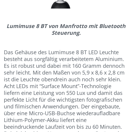
Lumimuse 8 BT von Manfrotto mit Bluetooth
Steuerung.
Das Gehäuse des Lumimuse 8 BT LED Leuchte
besteht aus sorgfältig verarbeitetem Aluminium.
Es ist robust und dabei mit 160 Gramm dennoch
sehr leicht. Mit den Maßen von 5,9 x 8,6 x 2,8 cm
ist die Leuchte obendrein auch noch sehr klein.
Acht LEDs mit “Surface Mount”-Technologie
liefern eine Leistung von 550 Lux und damit das
perfekte Licht für die wichtigsten fotografischen
und filmischen Anwendungen. Der eingebaute,
über eine Micro-USB-Buchse wiederaufladbare
Lithium-Polymer-Akku liefert eine
beeindruckende Laufzeit von bis zu 60 Minuten.