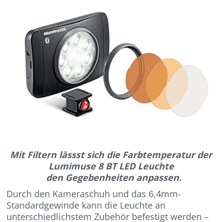
Mit Filtern lässst sich die Farbtemperatur der
Lumimuse 8 BT LED Leuchte
den Gegebenheiten anpassen.
Durch den Kameraschuh und das 6,4mm-
Standardgewinde kann die Leuchte an
unterschiedlichstem Zubehör befestigt werden –