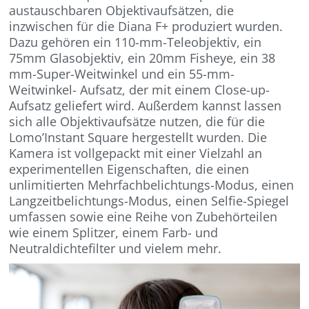
austauschbaren Objektivaufsätzen, die
inzwischen für die Diana F+ produziert wurden.
Dazu gehören ein 110-mm-Teleobjektiv, ein
75mm Glasobjektiv, ein 20mm Fisheye, ein 38
mm-Super-Weitwinkel und ein 55-mm-
Weitwinkel- Aufsatz, der mit einem Close-up-
Aufsatz geliefert wird. Außerdem kannst lassen
sich alle Objektivaufsätze nutzen, die für die
Lomo’Instant Square hergestellt wurden. Die
Kamera ist vollgepackt mit einer Vielzahl an
experimentellen Eigenschaften, die einen
unlimitierten Mehrfachbelichtungs-Modus, einen
Langzeitbelichtungs-Modus, einen Selfie-Spiegel
umfassen sowie eine Reihe von Zubehörteilen
wie einem Splitzer, einem Farb- und
Neutraldichtefilter und vielem mehr.