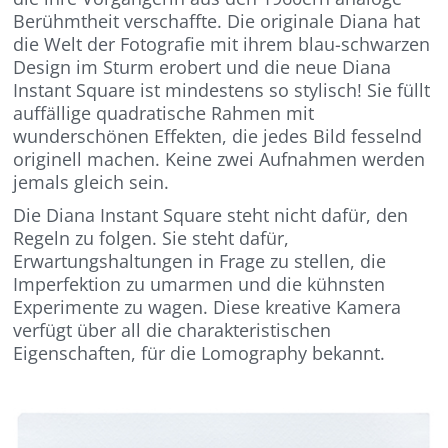
Berühmtheit verschaffte. Die originale Diana hat
die Welt der Fotografie mit ihrem blau-schwarzen
Design im Sturm erobert und die neue Diana
Instant Square ist mindestens so stylisch! Sie füllt
auffällige quadratische Rahmen mit
wunderschönen Effekten, die jedes Bild fesselnd
originell machen. Keine zwei Aufnahmen werden
jemals gleich sein.
Die Diana Instant Square steht nicht dafür, den
Regeln zu folgen. Sie steht dafür,
Erwartungshaltungen in Frage zu stellen, die
Imperfektion zu umarmen und die kühnsten
Experimente zu wagen. Diese kreative Kamera
verfügt über all die charakteristischen
Eigenschaften, für die Lomography bekannt.