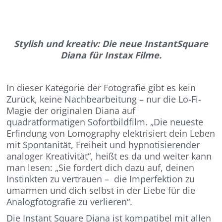
Stylish und kreativ: Die neue InstantSquare
Diana für Instax Filme.
In dieser Kategorie der Fotografie gibt es kein
Zurück, keine Nachbearbeitung – nur die Lo-Fi-
Magie der originalen Diana auf
quadratformatigen Sofortbildfilm. „Die neueste
Erfindung von Lomography elektrisiert dein Leben
mit Spontanität, Freiheit und hypnotisierender
analoger Kreativität“, heißt es da und weiter kann
man lesen: „Sie fordert dich dazu auf, deinen
Instinkten zu vertrauen – die Imperfektion zu
umarmen und dich selbst in der Liebe für die
Analogfotografie zu verlieren“.
Die Instant Square Diana ist kompatibel mit allen