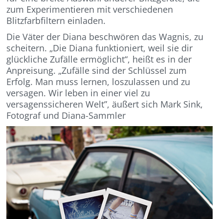
zum Experimentieren mit verschiedenen
Blitzfarbfiltern einladen.
Die Väter der Diana beschwören das Wagnis, zu
scheitern. „Die Diana funktioniert, weil sie dir
glückliche Zufälle ermöglicht“, heißt es in der
Anpreisung. „Zufälle sind der Schlüssel zum
Erfolg. Man muss lernen, loszulassen und zu
versagen. Wir leben in einer viel zu
versagenssicheren Welt”, äußert sich Mark Sink,
Fotograf und Diana-Sammler