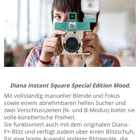
Diana Instant Square Special Edition Mood.
Mit vollständig manueller Blende und Fokus
sowie einem abnehmbaren hellen Sucher und
zwei Verschlusszeiten (N- und B-Modus) bietet sie
volle künstlerische Freiheit.
Sie funktioniert auch mit dem originalen Diana-
F+-Blitz und verfügt zudem über einen Blitzschuh,
für eine breite Auswahl anderer Blitzgeräte, die