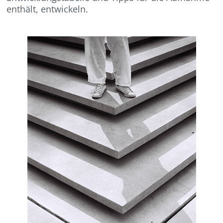
enthält, entwickeln.