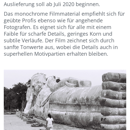
Auslieferung soll ab Juli 2020 beginnen.
Das monochrome Filmmaterial empfiehlt sich für
geübte Profis ebenso wie für angehende
Fotografen. Es eignet sich für alle mit einem
Faible für scharfe Details, geringes Korn und
subtile Verläufe. Der Film zeichnet sich durch
sanfte Tonwerte aus, wobei die Details auch in
superhellen Motivpartien erhalten bleiben.