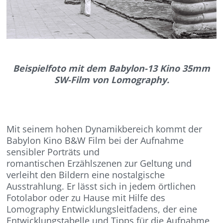
Beispielfoto mit dem Babylon-13 Kino 35mm
SW-Film von Lomography.
Mit seinem hohen Dynamikbereich kommt der
Babylon Kino B&W Film bei der Aufnahme
sensibler Porträts und
romantischen Erzählszenen zur Geltung und
verleiht den Bildern eine nostalgische
Ausstrahlung. Er lässt sich in jedem örtlichen
Fotolabor oder zu Hause mit Hilfe des
Lomography Entwicklungsleitfadens, der eine
Entwicklungstabelle und Tipps für die Aufnahme