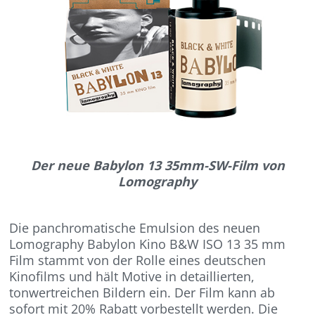
Der neue Babylon 13 35mm-SW-Film von
Lomography
Die panchromatische Emulsion des neuen
Lomography Babylon Kino B&W ISO 13 35 mm
Film stammt von der Rolle eines deutschen
Kinofilms und hält Motive in detaillierten,
tonwertreichen Bildern ein. Der Film kann ab
sofort mit 20% Rabatt vorbestellt werden. Die