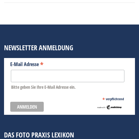
NEWSLETTER ANMELDUNG
*
E-Mail Adresse
Bitte geben Sie Ihre E-Mail Adresse ein.
*
verpflichtend
DAS FOTO PRAXIS LEXIKON