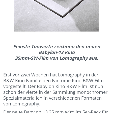
Feinste Tonwerte zeichnen den neuen
Babylon-13 Kino
35mm-SW-Film von Lomography aus.
Erst vor zwei Wochen hat Lomography in der
B&W Kino Familie den Fantôme Kino B&W Film
vorgestellt. Der Babylon Kino B&W Film ist nun
schon der vierte in der Sammlung monochromer
Spezialmaterialien in verschiedenen Formaten
von Lomography.
Der neue Babylon 13 35 mm wird im 5er-Pack für