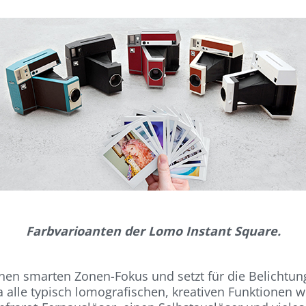
Farbvarioanten der Lomo Instant Square.
en smarten Zonen-Fokus und setzt für die Belichtun
a alle typisch lomografischen, kreativen Funktionen 