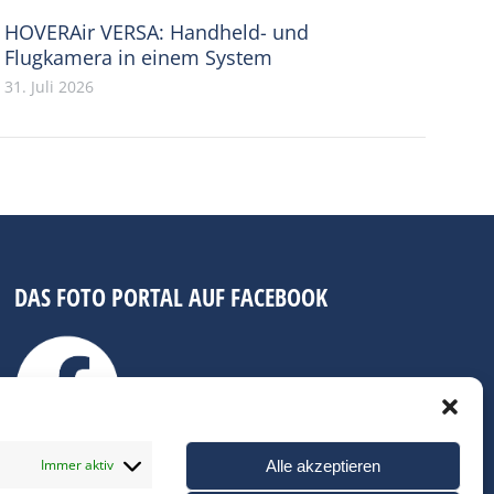
HOVERAir VERSA: Handheld- und
Flugkamera in einem System
31. Juli 2026
DAS FOTO PORTAL AUF FACEBOOK
Immer aktiv
Alle akzeptieren