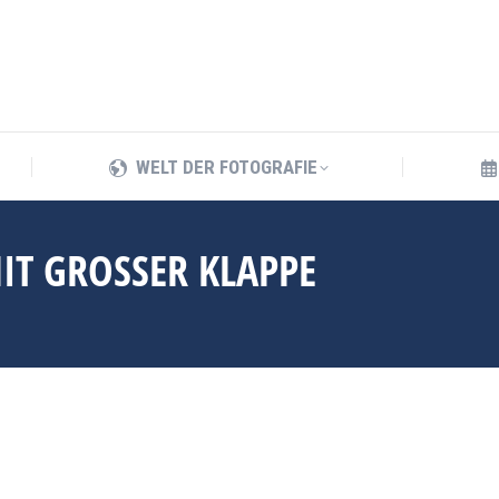
WELT DER FOTOGRAFIE
WELT DER FOTOGRAFIE
T GROSSER KLAPPE