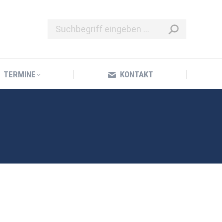
TERMINE
KONTAKT
TERMINE
KONTAKT