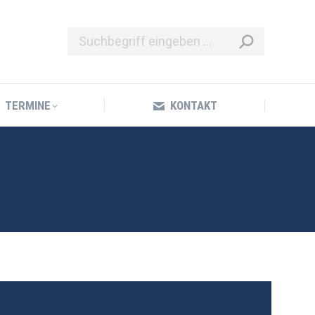
TERMINE
KONTAKT
TERMINE
KONTAKT