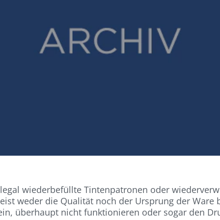
legal wiederbefüllte Tintenpatronen oder wiederver
eist weder die Qualität noch der Ursprung der Ware 
sein, überhaupt nicht funktionieren oder sogar den 