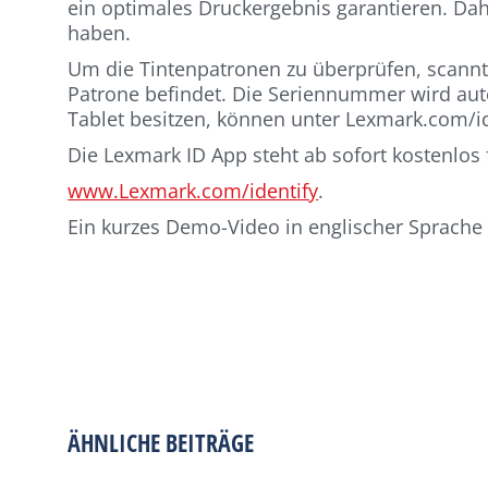
ein optimales Druckergebnis garantieren. Dah
haben.
Um die Tintenpatronen zu überprüfen, scannt 
Patrone befindet. Die Seriennummer wird aut
Tablet besitzen, können unter Lexmark.com/i
Die Lexmark ID App steht ab sofort kostenlos 
www.Lexmark.com/identify
.
Ein kurzes Demo-Video in englischer Sprache
ÄHNLICHE BEITRÄGE