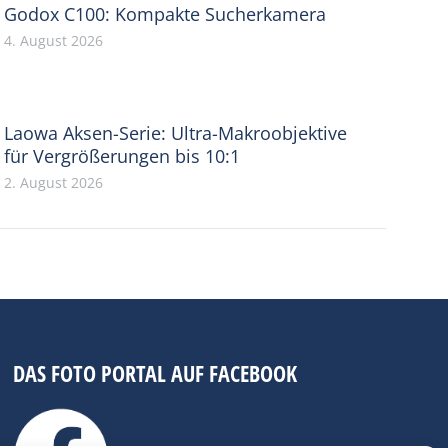
Godox C100: Kompakte Sucherkamera
4. August 2026
Laowa Aksen-Serie: Ultra-Makroobjektive
für Vergrößerungen bis 10:1
2. August 2026
DAS FOTO PORTAL AUF FACEBOOK