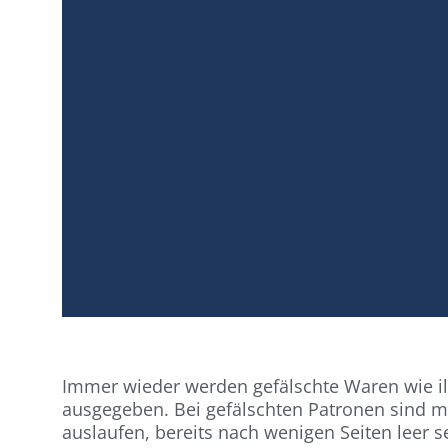
Immer wieder werden gefälschte Waren wie il
ausgegeben. Bei gefälschten Patronen sind m
auslaufen, bereits nach wenigen Seiten leer 