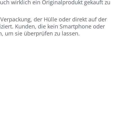
uch wirklich ein Originalprodukt gekauft zu
Verpackung, der Hülle oder direkt auf der
iziert. Kunden, die kein Smartphone oder
, um sie überprüfen zu lassen.