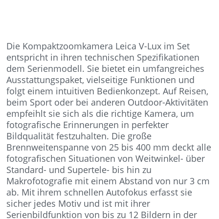
Die Kompaktzoomkamera Leica V-Lux im Set
entspricht in ihren technischen Spezifikationen
dem Serienmodell. Sie bietet ein umfangreiches
Ausstattungspaket, vielseitige Funktionen und
folgt einem intuitiven Bedienkonzept. Auf Reisen,
beim Sport oder bei anderen Outdoor-Aktivitäten
empfeihlt sie sich als die richtige Kamera, um
fotografische Erinnerungen in perfekter
Bildqualität festzuhalten. Die große
Brennweitenspanne von 25 bis 400 mm deckt alle
fotografischen Situationen von Weitwinkel- über
Standard- und Supertele- bis hin zu
Makrofotografie mit einem Abstand von nur 3 cm
ab. Mit ihrem schnellen Autofokus erfasst sie
sicher jedes Motiv und ist mit ihrer
Serienbildfunktion von bis zu 12 Bildern in der