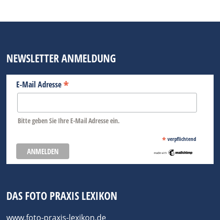
NEWSLETTER ANMELDUNG
*
E-Mail Adresse
Bitte geben Sie Ihre E-Mail Adresse ein.
*
verpflichtend
DAS FOTO PRAXIS LEXIKON
www.foto-praxis-lexikon.de