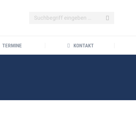
TERMINE
KONTAKT
TERMINE
KONTAKT