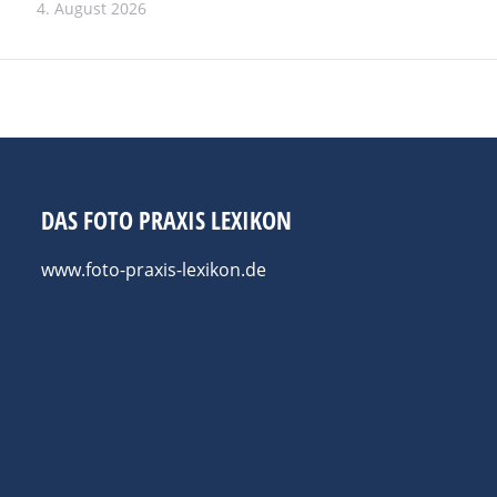
4. August 2026
DAS FOTO PRAXIS LEXIKON
www.foto-praxis-lexikon.de