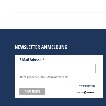
NEWSLETTER ANMELDUNG
*
E-Mail Adresse
Bitte geben Sie Ihre E-Mail Adresse ein.
*
verpflichtend