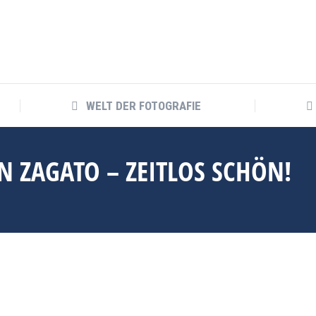
WELT DER FOTOGRAFIE
WELT DER FOTOGRAFIE
N ZAGATO – ZEITLOS SCHÖN!