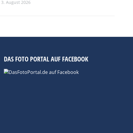
3. August 2026
DAS FOTO PORTAL AUF FACEBOOK