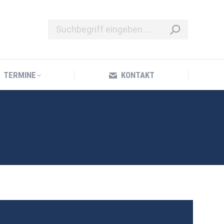
TERMINE
KONTAKT
TERMINE
KONTAKT