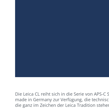
Die Leica CL reiht sich in die Serie von APS
made in Germany zur Verfügung, die technisch
die ganz im Zeichen der Leica Tradition stehe