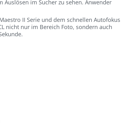
 dem Auslösen im Sucher zu sehen. Anwender
Maestro II Serie und dem schnellen Autofokus
CL nicht nur im Bereich Foto, sondern auch
 Sekunde.