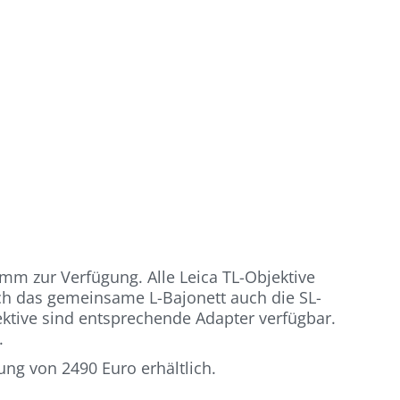
mm zur Verfügung. Alle Leica TL-Objektive
rch das gemeinsame L-Bajonett auch die SL-
ktive sind entsprechende Adapter verfügbar.
.
ng von 2490 Euro erhältlich.