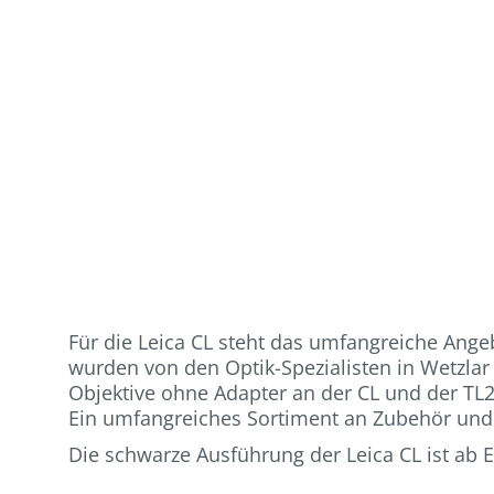
Für die Leica CL steht das umfangreiche Ange
wurden von den Optik-Spezialisten in Wetzlar
Objektive ohne Adapter an der CL und der TL
Ein umfangreiches Sortiment an Zubehör und
Die schwarze Ausführung der Leica CL ist ab 