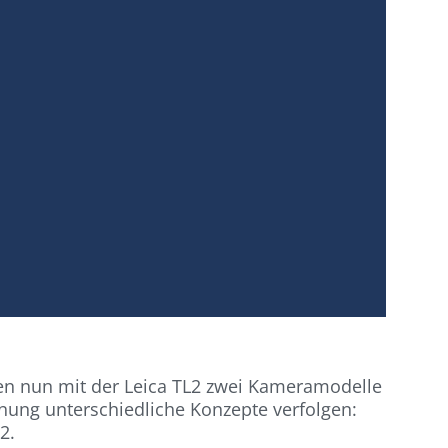
ehen nun mit der Leica TL2 zwei Kameramodelle
nung unterschiedliche Konzepte verfolgen:
2.