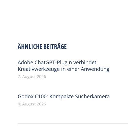
ÄHNLICHE BEITRÄGE
Adobe ChatGPT-Plugin verbindet
Kreativwerkzeuge in einer Anwendung
7. August 2026
Godox C100: Kompakte Sucherkamera
4. August 2026