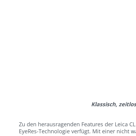
Klassisch, zeitl
Zu den herausragenden Features der Leica CL g
EyeRes-Technologie verfügt. Mit einer nicht 