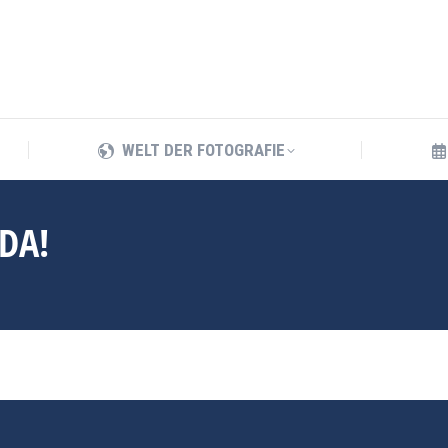
WELT DER FOTOGRAFIE
WELT DER FOTOGRAFIE
 DA!