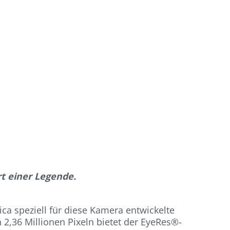
rt einer Legende.
ica speziell für diese Kamera entwickelte
2,36 Millionen Pixeln bietet der EyeRes®-