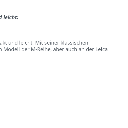
 leicht:
t und leicht. Mit seiner klassischen
n Modell der M-Reihe, aber auch an der Leica