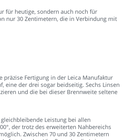
ur für heutige, sondern auch noch für
on nur 30 Zentimetern, die in Verbindung mit
e präzise Fertigung in der Leica Manufaktur
 eine der drei sogar beidseitig. Sechs Linsen
zieren und die bei dieser Brennweite seltene
gleichbleibende Leistung bei allen
00°, der trotz des erweiterten Nahbereichs
 möglich. Zwischen 70 und 30 Zentimetern