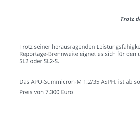
Trotz d
Trotz seiner herausragenden Leistungsfähigke
Reportage-Brennweite eignet es sich für den 
SL2 oder SL2-S.
Das APO-Summicron-M 1:2/35 ASPH. ist ab sof
Preis von 7.300 Euro