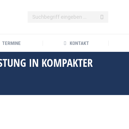
TERMINE
KONTAKT
TERMINE
KONTAKT
ISTUNG IN KOMPAKTER