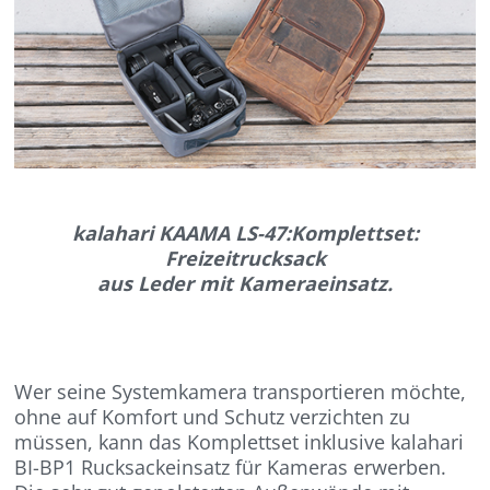
kalahari KAAMA LS-47:Komplettset:
Freizeitrucksack
aus Leder mit Kameraeinsatz.
Wer seine Systemkamera transportieren möchte,
ohne auf Komfort und Schutz verzichten zu
müssen, kann das Komplettset inklusive kalahari
BI-BP1 Rucksackeinsatz für Kameras erwerben.