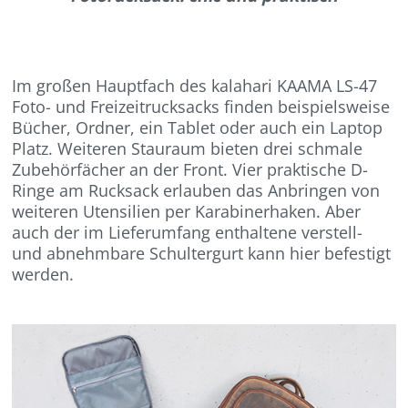
Im großen Hauptfach des kalahari KAAMA LS-47
Foto- und Freizeitrucksacks finden beispielsweise
Bücher, Ordner, ein Tablet oder auch ein Laptop
Platz. Weiteren Stauraum bieten drei schmale
Zubehörfächer an der Front. Vier praktische D-
Ringe am Rucksack erlauben das Anbringen von
weiteren Utensilien per Karabinerhaken. Aber
auch der im Lieferumfang enthaltene verstell-
und abnehmbare Schultergurt kann hier befestigt
werden.