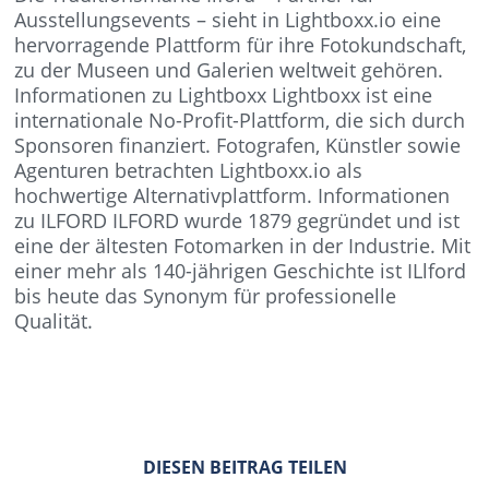
Ausstellungsevents – sieht in Lightboxx.io eine
hervorragende Plattform für ihre Fotokundschaft,
zu der Museen und Galerien weltweit gehören.
Informationen zu Lightboxx Lightboxx ist eine
internationale No-Profit-Plattform, die sich durch
Sponsoren finanziert. Fotografen, Künstler sowie
Agenturen betrachten Lightboxx.io als
hochwertige Alternativplattform. Informationen
zu ILFORD ILFORD wurde 1879 gegründet und ist
eine der ältesten Fotomarken in der Industrie. Mit
einer mehr als 140-jährigen Geschichte ist ILlford
bis heute das Synonym für professionelle
Qualität.
DIESEN BEITRAG TEILEN