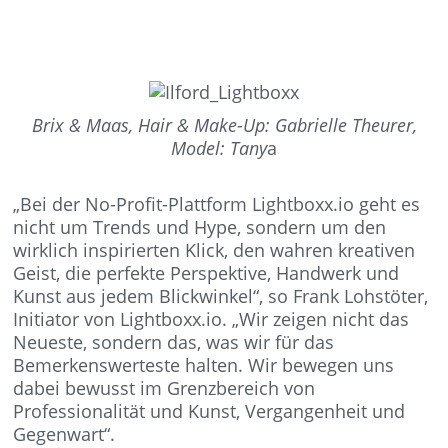
Brix & Maas, Hair & Make-Up: Gabrielle Theurer,
Model: Tany
a
„Bei der No-Profit-Plattform Lightboxx.io geht es
nicht um Trends und Hype, sondern um den
wirklich inspirierten Klick, den wahren kreativen
Geist, die perfekte Perspektive, Handwerk und
Kunst aus jedem Blickwinkel“, so Frank Lohstöter,
Initiator von Lightboxx.io. „Wir zeigen nicht das
Neueste, sondern das, was wir für das
Bemerkenswerteste halten. Wir bewegen uns
dabei bewusst im Grenzbereich von
Professionalität und Kunst, Vergangenheit und
Gegenwart“.