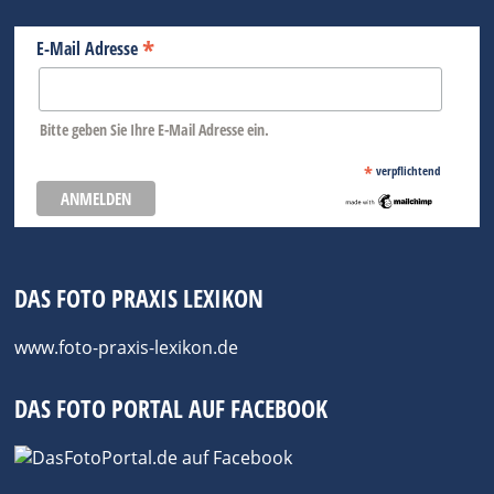
*
E-Mail Adresse
Bitte geben Sie Ihre E-Mail Adresse ein.
*
verpflichtend
DAS FOTO PRAXIS LEXIKON
www.foto-praxis-lexikon.de
DAS FOTO PORTAL AUF FACEBOOK