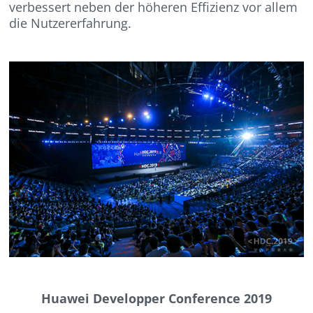
verbessert neben der höheren Effizienz vor allem
die Nutzererfahrung.
Huawei Developper Conference 2019