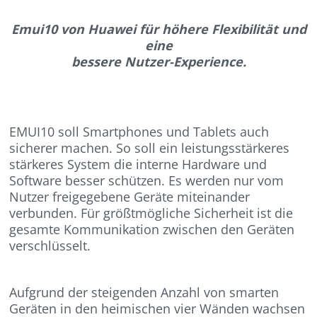
Emui10 von Huawei für höhere Flexibilität und
eine
bessere Nutzer-Experience.
EMUI10 soll Smartphones und Tablets auch
sicherer machen. So soll ein leistungsstärkeres
stärkeres System die interne Hardware und
Software besser schützen. Es werden nur vom
Nutzer freigegebene Geräte miteinander
verbunden. Für größtmögliche Sicherheit ist die
gesamte Kommunikation zwischen den Geräten
verschlüsselt.
Aufgrund der steigenden Anzahl von smarten
Geräten in den heimischen vier Wänden wachsen