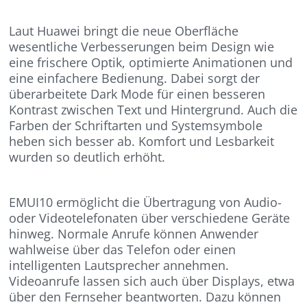
Laut Huawei bringt die neue Oberfläche
wesentliche Verbesserungen beim Design wie
eine frischere Optik, optimierte Animationen und
eine einfachere Bedienung. Dabei sorgt der
überarbeitete Dark Mode für einen besseren
Kontrast zwischen Text und Hintergrund. Auch die
Farben der Schriftarten und Systemsymbole
heben sich besser ab. Komfort und Lesbarkeit
wurden so deutlich erhöht.
EMUI10 ermöglicht die Übertragung von Audio-
oder Videotelefonaten über verschiedene Geräte
hinweg. Normale Anrufe können Anwender
wahlweise über das Telefon oder einen
intelligenten Lautsprecher annehmen.
Videoanrufe lassen sich auch über Displays, etwa
über den Fernseher beantworten. Dazu können