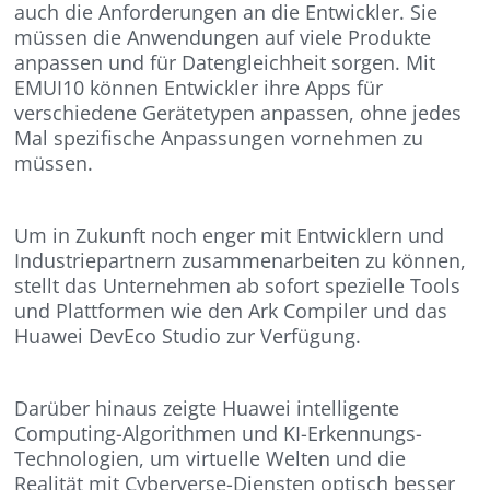
auch die Anforderungen an die Entwickler. Sie
müssen die Anwendungen auf viele Produkte
anpassen und für Datengleichheit sorgen. Mit
EMUI10 können Entwickler ihre Apps für
verschiedene Gerätetypen anpassen, ohne jedes
Mal spezifische Anpassungen vornehmen zu
müssen.
Um in Zukunft noch enger mit Entwicklern und
Industriepartnern zusammenarbeiten zu können,
stellt das Unternehmen ab sofort spezielle Tools
und Plattformen wie den Ark Compiler und das
Huawei DevEco Studio zur Verfügung.
Darüber hinaus zeigte Huawei intelligente
Computing-Algorithmen und KI-Erkennungs-
Technologien, um virtuelle Welten und die
Realität mit Cyberverse-Diensten optisch besser