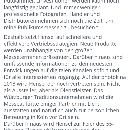
Puttkammer. „Investitionen werden kaum noch
langfristig geplant. Und immer weniger
professionelle Fotografen, Händler und
Distributoren nehmen sich noch die Zeit, um
reine Publikumsmessen zu besuchen.“
Deshalb setzt Hensel auf schnellere und
effektivere Vertriebsstrategien: Neue Produkte
werden unabhängig von den großen
Messeterminen präsentiert. Darüber hinaus sind
umfassende Informationen zu den neuesten
Entwicklungen auf digitalen Kanälen sofort und
für alle Interessierten zugängig. Auf der photokina
2018 wird Hensel dennoch vertreten sein. Nicht
als Aussteller, aber als Dienstleister. Das
Würzburger Traditionsunternehmen wird die
Messeauftritte einiger Partner mit Licht
ausstatten und natürlich auch zur persönlichen
Betreuung in Köln vor Ort sein.
Darüber hinaus wird Hensel zur Feier des 55-