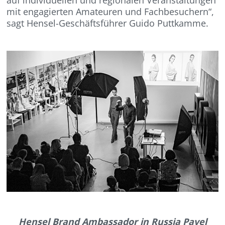
mit engagierten Amateuren und Fachbesuchern“,
sagt Hensel-Geschäftsführer Guido Puttkamme.
Hensel Brand Ambassador in Russia Pavel