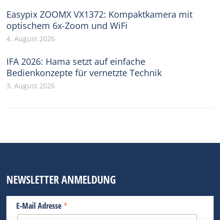
Easypix ZOOMX VX1372: Kompaktkamera mit
optischem 6x-Zoom und WiFi
4. August 2026
IFA 2026: Hama setzt auf einfache
Bedienkonzepte für vernetzte Technik
3. August 2026
NEWSLETTER ANMELDUNG
*
E-Mail Adresse