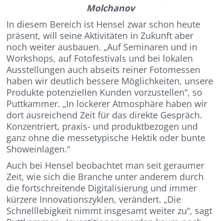
Molchanov
In diesem Bereich ist Hensel zwar schon heute
präsent, will seine Aktivitäten in Zukunft aber
noch weiter ausbauen. „Auf Seminaren und in
Workshops, auf Fotofestivals und bei lokalen
Ausstellungen auch abseits reiner Fotomessen
haben wir deutlich bessere Möglichkeiten, unsere
Produkte potenziellen Kunden vorzustellen“, so
Puttkammer. „In lockerer Atmosphäre haben wir
dort ausreichend Zeit für das direkte Gespräch.
Konzentriert, praxis- und produktbezogen und
ganz ohne die messetypische Hektik oder bunte
Showeinlagen.“
Auch bei Hensel beobachtet man seit geraumer
Zeit, wie sich die Branche unter anderem durch
die fortschreitende Digitalisierung und immer
kürzere Innovationszyklen, verändert. „Die
Schnelllebigkeit nimmt insgesamt weiter zu“, sagt