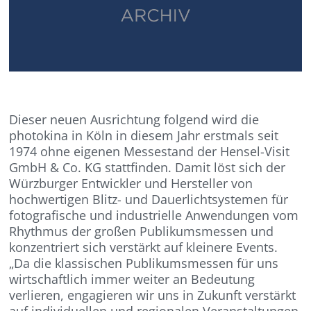
Dieser neuen Ausrichtung folgend wird die
photokina in Köln in diesem Jahr erstmals seit
1974 ohne eigenen Messestand der Hensel-Visit
GmbH & Co. KG stattfinden. Damit löst sich der
Würzburger Entwickler und Hersteller von
hochwertigen Blitz- und Dauerlichtsystemen für
fotografische und industrielle Anwendungen vom
Rhythmus der großen Publikumsmessen und
konzentriert sich verstärkt auf kleinere Events.
„Da die klassischen Publikumsmessen für uns
wirtschaftlich immer weiter an Bedeutung
verlieren, engagieren wir uns in Zukunft verstärkt
auf individuellen und regionalen Veranstaltungen