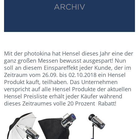
Mit der photokina hat Hensel dieses Jahr eine der
ganz großen Messen bewusst ausgespart! Nun
soll an diesem Einspareffekt jeder Kunde, der im
Zeitraum vom 26.09. bis 02.10.2018 ein Hensel
Produkt kauft, teilhaben. Das Unternehmen
verspricht auf alle Hensel Produkte der aktuellen
Hensel Preisliste erhält jeder Käufer während
dieses Zeitraumes volle 20 Prozent Rabatt!