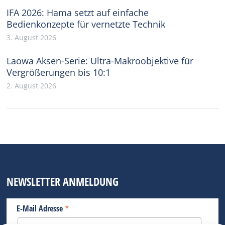
IFA 2026: Hama setzt auf einfache
Bedienkonzepte für vernetzte Technik
3. August 2026
Laowa Aksen-Serie: Ultra-Makroobjektive für
Vergrößerungen bis 10:1
2. August 2026
NEWSLETTER ANMELDUNG
*
E-Mail Adresse