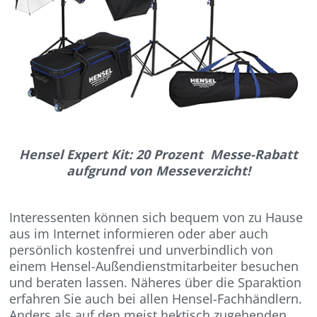
Hensel Expert Kit: 20 Prozent Messe-Rabatt
aufgrund von Messeverzicht!
Interessenten können sich bequem von zu Hause
aus im Internet informieren oder aber auch
persönlich kostenfrei und unverbindlich von
einem Hensel-Außendienstmitarbeiter besuchen
und beraten lassen. Näheres über die Sparaktion
erfahren Sie auch bei allen Hensel-Fachhändlern.
Anders als auf den meist hektisch zugehenden