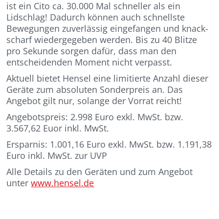
ist ein Cito ca. 30.000 Mal schneller als ein
Lidschlag! Dadurch können auch schnellste
Bewegungen zuverlässig eingefangen und knack-
scharf wiedergegeben werden. Bis zu 40 Blitze
pro Sekunde sorgen dafür, dass man den
entscheidenden Moment nicht verpasst.
Aktuell bietet Hensel eine limitierte Anzahl dieser
Geräte zum absoluten Sonderpreis an. Das
Angebot gilt nur, solange der Vorrat reicht!
Angebotspreis: 2.998 Euro exkl. MwSt. bzw.
3.567,62 Euor inkl. MwSt.
Ersparnis: 1.001,16 Euro exkl. MwSt. bzw. 1.191,38
Euro inkl. MwSt. zur UVP
Alle Details zu den Geräten und zum Angebot
unter
www.hensel.de