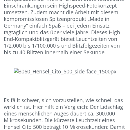
Einschränkungen sein Highspeed-Fotokonzept
umsetzen. Zudem macht die Arbeit mit diesem
kompromisslosen Spitzenprodukt „Made in
Germany“ einfach Spaß – bei jedem Einsatz,
tagtäglich und das über viele Jahre. Dieses High
End-Kompaktblitzgerät bietet Leuchtzeiten von
1/2.000 bis 1/100.000 s und Blitzfolgezeiten von
bis zu 40 Blitzen innerhalb einer Sekunde.
Es fällt schwer, sich vorzustellen, wie schnell das
wirklich ist. Hier hilft ein Vergleich: Der Lidschlag
eines menschlichen Auges dauert ca. 300.000
Mikrosekunden. Die kürzeste Leuchtzeit eines
Hensel Cito 500 beträgt 10 Mikrosekunden: Damit