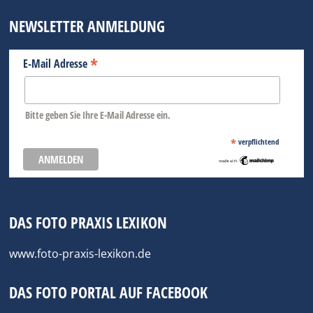
NEWSLETTER ANMELDUNG
*
E-Mail Adresse
Bitte geben Sie Ihre E-Mail Adresse ein.
*
verpflichtend
DAS FOTO PRAXIS LEXIKON
www.foto-praxis-lexikon.de
DAS FOTO PORTAL AUF FACEBOOK