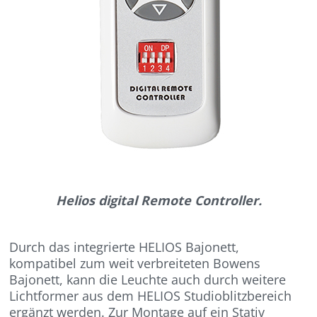
Helios digital Remote Controller.
Durch das integrierte HELIOS Bajonett,
kompatibel zum weit verbreiteten Bowens
Bajonett, kann die Leuchte auch durch weitere
Lichtformer aus dem HELIOS Studioblitzbereich
ergänzt werden. Zur Montage auf ein Stativ