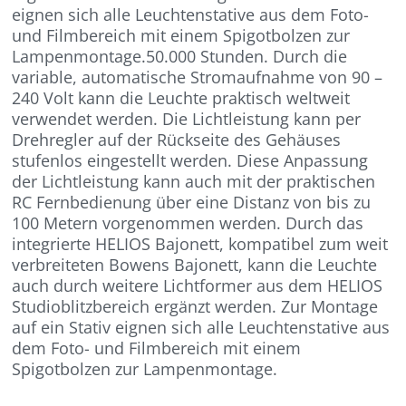
eignen sich alle Leuchtenstative aus dem Foto-
und Filmbereich mit einem Spigotbolzen zur
Lampenmontage.50.000 Stunden. Durch die
variable, automatische Stromaufnahme von 90 –
240 Volt kann die Leuchte praktisch weltweit
verwendet werden. Die Lichtleistung kann per
Drehregler auf der Rückseite des Gehäuses
stufenlos eingestellt werden. Diese Anpassung
der Lichtleistung kann auch mit der praktischen
RC Fernbedienung über eine Distanz von bis zu
100 Metern vorgenommen werden. Durch das
integrierte HELIOS Bajonett, kompatibel zum weit
verbreiteten Bowens Bajonett, kann die Leuchte
auch durch weitere Lichtformer aus dem HELIOS
Studioblitzbereich ergänzt werden. Zur Montage
auf ein Stativ eignen sich alle Leuchtenstative aus
dem Foto- und Filmbereich mit einem
Spigotbolzen zur Lampenmontage.