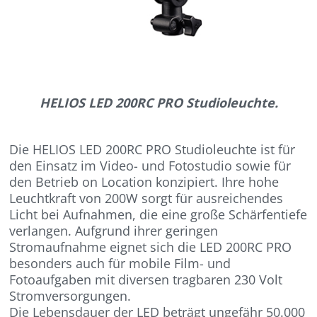
HELIOS LED 200RC PRO Studioleuchte.
Die HELIOS LED 200RC PRO Studioleuchte ist für
den Einsatz im Video- und Fotostudio sowie für
den Betrieb on Location konzipiert. Ihre hohe
Leuchtkraft von 200W sorgt für ausreichendes
Licht bei Aufnahmen, die eine große Schärfentiefe
verlangen. Aufgrund ihrer geringen
Stromaufnahme eignet sich die LED 200RC PRO
besonders auch für mobile Film- und
Fotoaufgaben mit diversen tragbaren 230 Volt
Stromversorgungen.
Die Lebensdauer der LED beträgt ungefähr 50.000