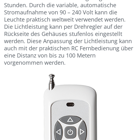
Stunden. Durch die variable, automatische
Stromaufnahme von 90 – 240 Volt kann die
Leuchte praktisch weltweit verwendet werden.
Die Lichtleistung kann per Drehregler auf der
Rückseite des Gehäuses stufenlos eingestellt
werden. Diese Anpassung der Lichtleistung kann
auch mit der praktischen RC Fernbedienung über
eine Distanz von bis zu 100 Metern
vorgenommen werden.