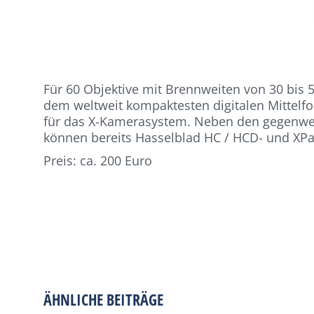
Für 60 Objektive mit Brennweiten von 30 bis
dem weltweit kompaktesten digitalen Mittelf
für das X-Kamerasystem. Neben den gegenwer
können bereits Hasselblad HC / HCD- und XPa
Preis: ca. 200 Euro
ÄHNLICHE BEITRÄGE