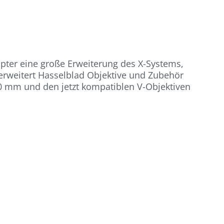
pter eine große Erweiterung des X-Systems,
erweitert Hasselblad Objektive und Zubehör
0 mm und den jetzt kompatiblen V-Objektiven