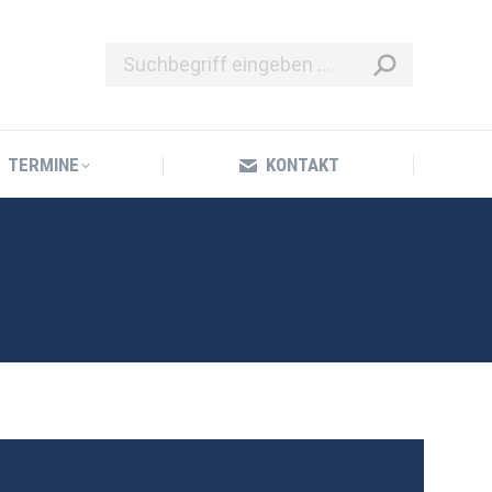
TERMINE
KONTAKT
TERMINE
KONTAKT