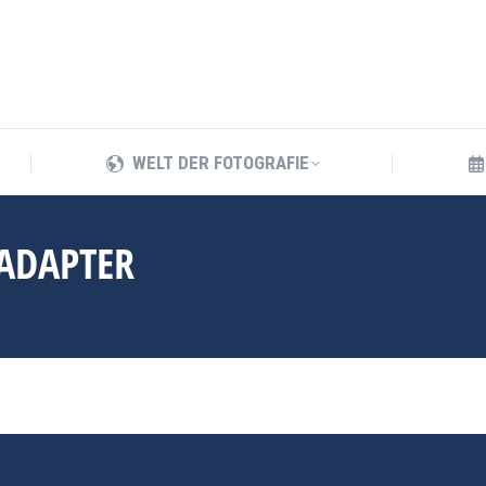
WELT DER FOTOGRAFIE
WELT DER FOTOGRAFIE
-ADAPTER