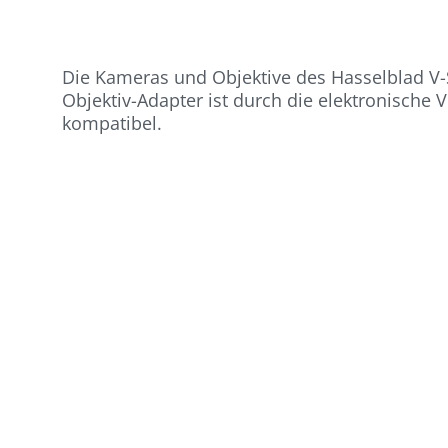
Die Kameras und Objektive des Hasselblad V-S
Objektiv-Adapter ist durch die elektronische V
kompatibel.