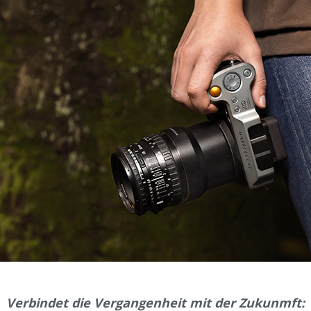
Verbindet die Vergangenheit mit der Zukunmft: