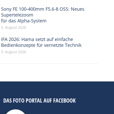
Sony FE 100-400mm F5.6-8 OSS: Neues
Supertelezoom
für das Alpha-System
5. August 2026
IFA 2026: Hama setzt auf einfache
Bedienkonzepte für vernetzte Technik
3. August 2026
DAS FOTO PORTAL AUF FACEBOOK