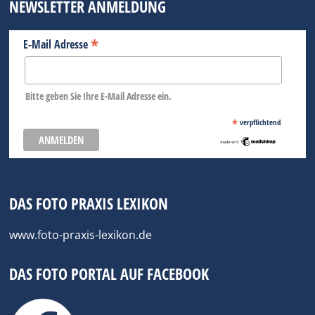
NEWSLETTER ANMELDUNG
*
E-Mail Adresse
Bitte geben Sie Ihre E-Mail Adresse ein.
*
verpflichtend
DAS FOTO PRAXIS LEXIKON
www.foto-praxis-lexikon.de
DAS FOTO PORTAL AUF FACEBOOK