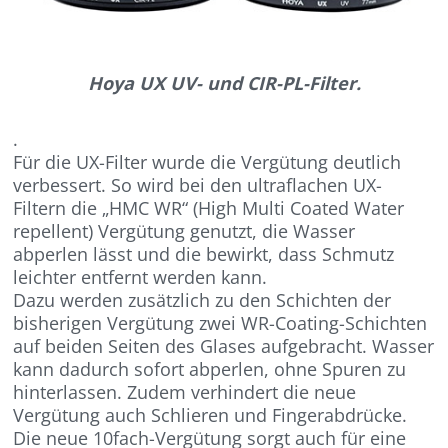
Hoya UX UV- und CIR-PL-Filter.
.
Für die UX-Filter wurde die Vergütung deutlich
verbessert. So wird bei den ultraflachen UX-
Filtern die „HMC WR“ (High Multi Coated Water
repellent) Vergütung genutzt, die Wasser
abperlen lässt und die bewirkt, dass Schmutz
leichter entfernt werden kann.
Dazu werden zusätzlich zu den Schichten der
bisherigen Vergütung zwei WR-Coating-Schichten
auf beiden Seiten des Glases aufgebracht. Wasser
kann dadurch sofort abperlen, ohne Spuren zu
hinterlassen. Zudem verhindert die neue
Vergütung auch Schlieren und Fingerabdrücke.
Die neue 10fach-Vergütung sorgt auch für eine