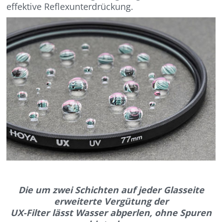
effektive Reflexunterdrückung.
Die um zwei Schichten auf jeder Glasseite
erweiterte Vergütung der
UX-Filter lässt Wasser abperlen, ohne Spuren