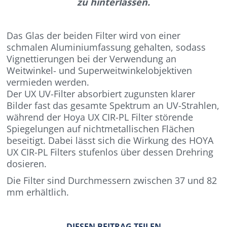
zu hinterlassen.
Das Glas der beiden Filter wird von einer
schmalen Aluminiumfassung gehalten, sodass
Vignettierungen bei der Verwendung an
Weitwinkel- und Superweitwinkelobjektiven
vermieden werden.
Der UX UV-Filter absorbiert zugunsten klarer
Bilder fast das gesamte Spektrum an UV-Strahlen,
während der Hoya UX CIR-PL Filter störende
Spiegelungen auf nichtmetallischen Flächen
beseitigt. Dabei lässt sich die Wirkung des HOYA
UX CIR-PL Filters stufenlos über dessen Drehring
dosieren.
Die Filter sind Durchmessern zwischen 37 und 82
mm erhältlich.
DIESEN BEITRAG TEILEN