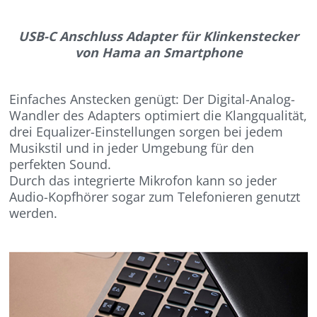
USB-C Anschluss Adapter für Klinkenstecker
von Hama an Smartphone
Einfaches Anstecken genügt: Der Digital-Analog-
Wandler des Adapters optimiert die Klangqualität,
drei Equalizer-Einstellungen sorgen bei jedem
Musikstil und in jeder Umgebung für den
perfekten Sound.
Durch das integrierte Mikrofon kann so jeder
Audio-Kopfhörer sogar zum Telefonieren genutzt
werden.