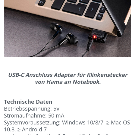
USB-C Anschluss Adapter für Klinkenstecker
von Hama an Notebook.
Technische Daten
Betriebsspannung: 5V
Stromaufnahme: 50 mA
Systemvoraussetzung: Windows 10/8/7, ≥ Mac OS
10.8, ≥ Android 7