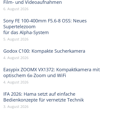
Film- und Videoaufnahmen
6. August 2026
Sony FE 100-400mm F5.6-8 OSS: Neues
Supertelezoom
für das Alpha-System
5. August 2026
Godox C100: Kompakte Sucherkamera
4. August 2026
Easypix ZOOMX VX1372: Kompaktkamera mit
optischem 6x-Zoom und WiFi
4. August 2026
IFA 2026: Hama setzt auf einfache
Bedienkonzepte für vernetzte Technik
3. August 2026