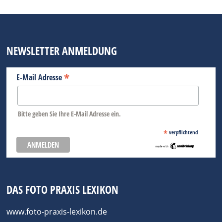
NEWSLETTER ANMELDUNG
*
E-Mail Adresse
Bitte geben Sie Ihre E-Mail Adresse ein.
*
verpflichtend
DAS FOTO PRAXIS LEXIKON
www.foto-praxis-lexikon.de