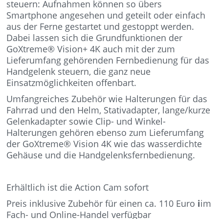
steuern: Aufnahmen können so übers
Smartphone angesehen und geteilt oder einfach
aus der Ferne gestartet und gestoppt werden.
Dabei lassen sich die Grundfunktionen der
GoXtreme® Vision+ 4K auch mit der zum
Lieferumfang gehörenden Fernbedienung für das
Handgelenk steuern, die ganz neue
Einsatzmöglichkeiten offenbart.
Umfangreiches Zubehör wie Halterungen für das
Fahrrad und den Helm, Stativadapter, lange/kurze
Gelenkadapter sowie Clip- und Winkel-
Halterungen gehören ebenso zum Lieferumfang
der GoXtreme® Vision 4K wie das wasserdichte
Gehäuse und die Handgelenksfernbedienung.
Erhältlich ist die Action Cam sofort
Preis inklusive Zubehör für einen ca. 110 Euro
i
im
Fach- und Online-Handel verfügbar