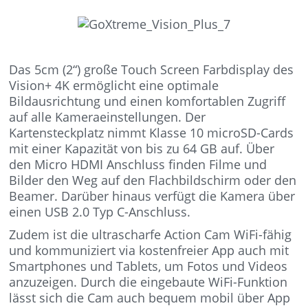
Das 5cm (2“) große Touch Screen Farbdisplay des
Vision+ 4K ermöglicht eine optimale
Bildausrichtung und einen komfortablen Zugriff
auf alle Kameraeinstellungen. Der
Kartensteckplatz nimmt Klasse 10 microSD-Cards
mit einer Kapazität von bis zu 64 GB auf. Über
den Micro HDMI Anschluss finden Filme und
Bilder den Weg auf den Flachbildschirm oder den
Beamer. Darüber hinaus verfügt die Kamera über
einen USB 2.0 Typ C-Anschluss.
Zudem ist die ultrascharfe Action Cam WiFi-fähig
und kommuniziert via kostenfreier App auch mit
Smartphones und Tablets, um Fotos und Videos
anzuzeigen. Durch die eingebaute WiFi-Funktion
lässt sich die Cam auch bequem mobil über App