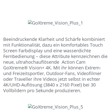
Beeindruckende Klarheit und Schärfe kombiniert
mit Funktionalität, dazu ein komfortables Touch
Screen Farbdisplay und eine wasserdichte
Fernbedienung – diese Attribute kennzeichnen die
neue, ultrahochauflösende Action Cam
GoXtreme® Vision+ 4K. Mit ihr können Extrem-
und Freizeitsportler, Outdoor-Fans, Videofilmer
oder Traveller ihre Videos jetzt selbst in echter
4K/UHD-Auflösung (3840 x 2160 Pixel) bei 30
Vollbildern pro Sekunde produzieren.