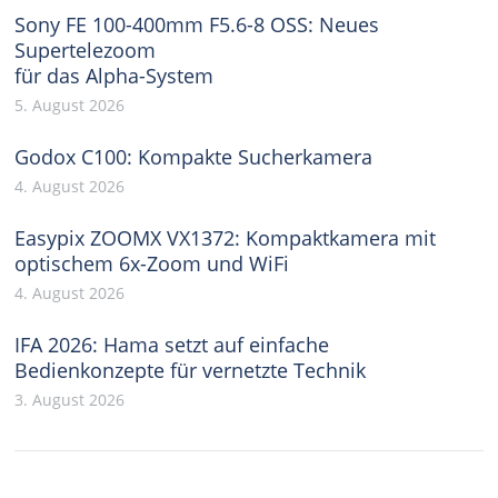
Sony FE 100-400mm F5.6-8 OSS: Neues
Supertelezoom
für das Alpha-System
5. August 2026
Godox C100: Kompakte Sucherkamera
4. August 2026
Easypix ZOOMX VX1372: Kompaktkamera mit
optischem 6x-Zoom und WiFi
4. August 2026
IFA 2026: Hama setzt auf einfache
Bedienkonzepte für vernetzte Technik
3. August 2026