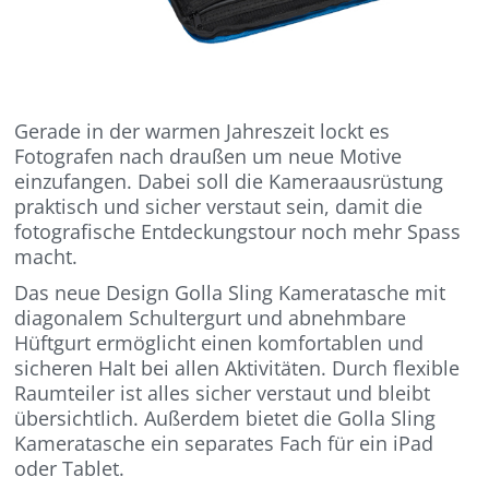
Gerade in der warmen Jahreszeit lockt es
Fotografen nach draußen um neue Motive
einzufangen. Dabei soll die Kameraausrüstung
praktisch und sicher verstaut sein, damit die
fotografische Entdeckungstour noch mehr Spass
macht.
Das neue Design Golla Sling Kameratasche mit
diagonalem Schultergurt und abnehmbare
Hüftgurt ermöglicht einen komfortablen und
sicheren Halt bei allen Aktivitäten. Durch flexible
Raumteiler ist alles sicher verstaut und bleibt
übersichtlich. Außerdem bietet die Golla Sling
Kameratasche ein separates Fach für ein iPad
oder Tablet.