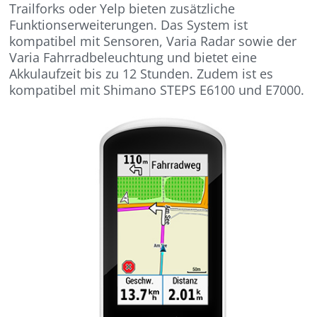
Trailforks oder Yelp bieten zusätzliche
Funktionserweiterungen. Das System ist
kompatibel mit Sensoren, Varia Radar sowie der
Varia Fahrradbeleuchtung und bietet eine
Akkulaufzeit bis zu 12 Stunden. Zudem ist es
kompatibel mit Shimano STEPS E6100 und E7000.