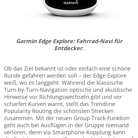
Garmin Edge Explore: Fahrrad-Navi für
Entdecker.
Ob das Ziel bekannt ist oder einfach eine schöne
Runde gefahren werden soll – der Edge Explore
weiß, wo es langgeht: Während die klassische
Turn-by-Turn-Navigation optische und akustische
Hinweise vor Richtungswechseln gibt und vor
scharfen Kurven warnt, stellt das Trendline
Popularity Routing die schönsten Strecken
zusammen. Mit der neuen Group Track-Funktion
geht auch bei Ausflügen in der Gruppe niemand
verloren, denn via Smartphone-Kopplung kann