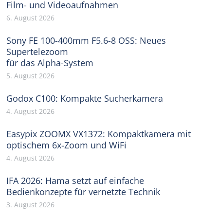
Film- und Videoaufnahmen
6. August 2026
Sony FE 100-400mm F5.6-8 OSS: Neues
Supertelezoom
für das Alpha-System
5. August 2026
Godox C100: Kompakte Sucherkamera
4. August 2026
Easypix ZOOMX VX1372: Kompaktkamera mit
optischem 6x-Zoom und WiFi
4. August 2026
IFA 2026: Hama setzt auf einfache
Bedienkonzepte für vernetzte Technik
3. August 2026