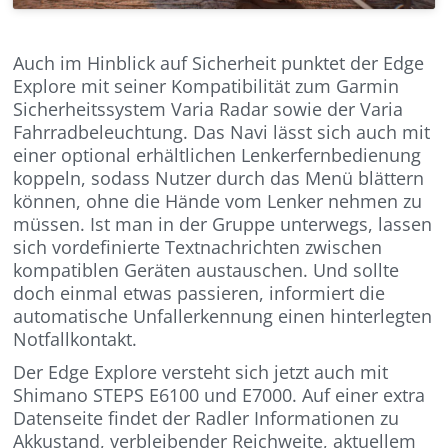
Auch im Hinblick auf Sicherheit punktet der Edge
Explore mit seiner Kompatibilität zum Garmin
Sicherheitssystem Varia Radar sowie der Varia
Fahrradbeleuchtung. Das Navi lässt sich auch mit
einer optional erhältlichen Lenkerfernbedienung
koppeln, sodass Nutzer durch das Menü blättern
können, ohne die Hände vom Lenker nehmen zu
müssen. Ist man in der Gruppe unterwegs, lassen
sich vordefinierte Textnachrichten zwischen
kompatiblen Geräten austauschen. Und sollte
doch einmal etwas passieren, informiert die
automatische Unfallerkennung einen hinterlegten
Notfallkontakt.
Der Edge Explore versteht sich jetzt auch mit
Shimano STEPS E6100 und E7000. Auf einer extra
Datenseite findet der Radler Informationen zu
Akkustand, verbleibender Reichweite, aktuellem