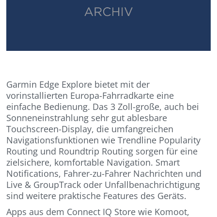
Garmin Edge Explore bietet mit der
vorinstallierten Europa-Fahrradkarte eine
einfache Bedienung. Das 3 Zoll-große, auch bei
Sonneneinstrahlung sehr gut ablesbare
Touchscreen-Display, die umfangreichen
Navigationsfunktionen wie Trendline Popularity
Routing und Roundtrip Routing sorgen für eine
zielsichere, komfortable Navigation. Smart
Notifications, Fahrer-zu-Fahrer Nachrichten und
Live & GroupTrack oder Unfallbenachrichtigung
sind weitere praktische Features des Geräts.
Apps aus dem Connect IQ Store wie Komoot,