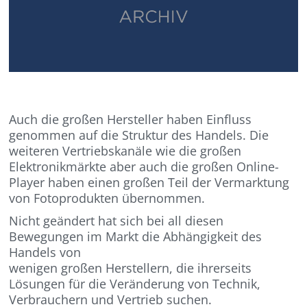
Auch die großen Hersteller haben Einfluss
genommen auf die Struktur des Handels. Die
weiteren Vertriebskanäle wie die großen
Elektronikmärkte aber auch die großen Online-
Player haben einen großen Teil der Vermarktung
von Fotoprodukten übernommen.
Nicht geändert hat sich bei all diesen
Bewegungen im Markt die Abhängigkeit des
Handels von
wenigen großen Herstellern, die ihrerseits
Lösungen für die Veränderung von Technik,
Verbrauchern und Vertrieb suchen.