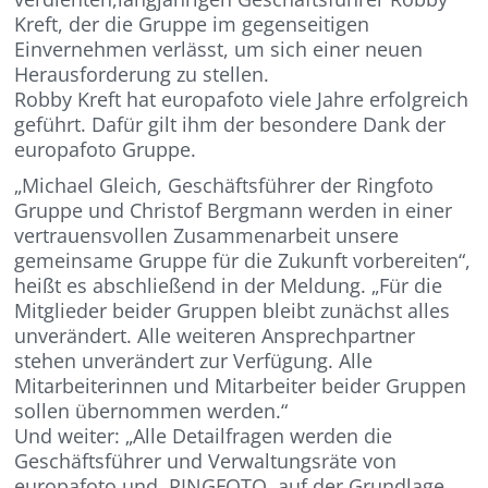
Kreft, der die Gruppe im gegenseitigen
Einvernehmen verlässt, um sich einer neuen
Herausforderung zu stellen.
Robby Kreft hat europafoto viele Jahre erfolgreich
geführt. Dafür gilt ihm der besondere Dank der
europafoto Gruppe.
„Michael Gleich, Geschäftsführer der Ringfoto
Gruppe und Christof Bergmann werden in einer
vertrauensvollen Zusammenarbeit unsere
gemeinsame Gruppe für die Zukunft vorbereiten“,
heißt es abschließend in der Meldung. „Für die
Mitglieder beider Gruppen bleibt zunächst alles
unverändert. Alle weiteren Ansprechpartner
stehen unverändert zur Verfügung. Alle
Mitarbeiterinnen und Mitarbeiter beider Gruppen
sollen übernommen werden.“
Und weiter: „Alle Detailfragen werden die
Geschäftsführer und Verwaltungsräte von
europafoto und RINGFOTO auf der Grundlage