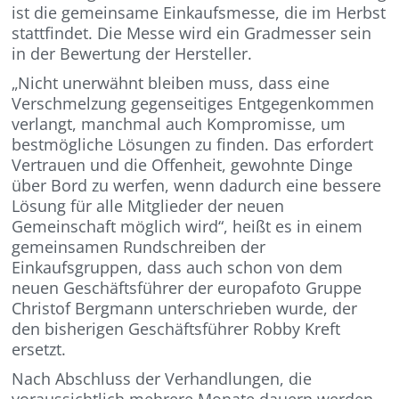
ist die gemeinsame Einkaufsmesse, die im Herbst
stattfindet. Die Messe wird ein Gradmesser sein
in der Bewertung der Hersteller.
„Nicht unerwähnt bleiben muss, dass eine
Verschmelzung gegenseitiges Entgegenkommen
verlangt, manchmal auch Kompromisse, um
bestmögliche Lösungen zu finden. Das erfordert
Vertrauen und die Offenheit, gewohnte Dinge
über Bord zu werfen, wenn dadurch eine bessere
Lösung für alle Mitglieder der neuen
Gemeinschaft möglich wird“, heißt es in einem
gemeinsamen Rundschreiben der
Einkaufsgruppen, dass auch schon von dem
neuen Geschäftsführer der europafoto Gruppe
Christof Bergmann unterschrieben wurde, der
den bisherigen Geschäftsführer Robby Kreft
ersetzt.
Nach Abschluss der Verhandlungen, die