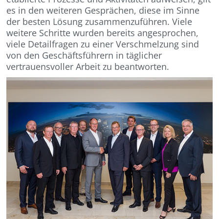
es in den weiteren Gesprächen, diese im Sinne
der besten Lösung zusammenzuführen. Viele
weitere Schritte wurden bereits angesprochen,
viele Detailfragen zu einer Verschmelzung sind
von den Geschäftsführern in täglicher
vertrauensvoller Arbeit zu beantworten.