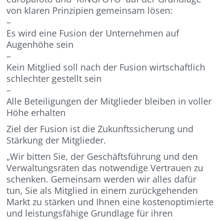
von klaren Prinzipien gemeinsam lösen:
–
Es wird eine Fusion der Unternehmen auf
Augenhöhe sein
–
Kein Mitglied soll nach der Fusion wirtschaftlich
schlechter gestellt sein
–
Alle Beteiligungen der Mitglieder bleiben in voller
Höhe erhalten
Ziel der Fusion ist die Zukunftssicherung und
Stärkung der Mitglieder.
„Wir bitten Sie, der Geschäftsführung und den
Verwaltungsräten das notwendige Vertrauen zu
schenken. Gemeinsam werden wir alles dafür
tun, Sie als Mitglied in einem zurückgehenden
Markt zu stärken und Ihnen eine kostenoptimierte
und leistungsfähige Grundlage für ihren