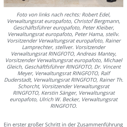
Foto von links nach rechts: Robert Edel,
Verwaltungsrat europafoto, Christof Bergmann,
Geschäftsführer europafoto, Peter Kleiber,
Verwaltungsrat europafoto, Peter Hama, stellv.
Vorsitzender Verwaltungsrat europafoto, Rainer
Lamprechter, stellver. Vorsitzender
Verwaltungsrat RINGFOTO, Andreas Mantey,
Vorsitzender Verwaltungsrat europafoto, Michael
Gleich, Geschäftfsführer RINGFOTO, Dr. Vincent
Meyer, Verwaltungsrat RINGFOTO, Ralf
Duderstadt, Verwaltungsrat RINGFOTO, Rainer Th.
Schorcht, Vorsitzender Verwaltungsrat
RINGFOTO, Kerstin Sänger, Verwaltungsrat
europafoto, Ulrich W. Becker, Verwaltungsrat
RINGFOTO.
Ein erster großer Schritt in der Zusammenführung