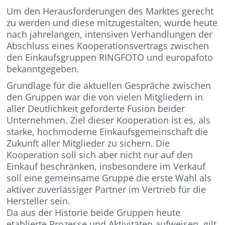
Um den Herausforderungen des Marktes gerecht
zu werden und diese mitzugestalten, wurde heute
nach jahrelangen, intensiven Verhandlungen der
Abschluss eines Kooperationsvertrags zwischen
den Einkaufsgruppen RINGFOTO und europafoto
bekanntgegeben.
Grundlage für die aktuellen Gespräche zwischen
den Gruppen war die von vielen Mitgliedern in
aller Deutlichkeit geforderte Fusion beider
Unternehmen. Ziel dieser Kooperation ist es, als
starke, hochmoderne Einkaufsgemeinschaft die
Zukunft aller Mitglieder zu sichern. Die
Kooperation soll sich aber nicht nur auf den
Einkauf beschränken, insbesondere im Verkauf
soll eine gemeinsame Gruppe die erste Wahl als
aktiver zuverlässiger Partner im Vertrieb für die
Hersteller sein.
Da aus der Historie beide Gruppen heute
etablierte Prozesse und Aktivitäten aufweisen, gilt