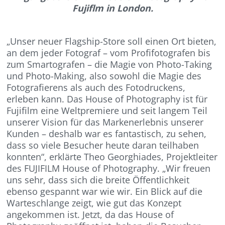
Fujiflm in London.
„Unser neuer Flagship-Store soll einen Ort bieten,
an dem jeder Fotograf – vom Profifotografen bis
zum Smartografen – die Magie von Photo-Taking
und Photo-Making, also sowohl die Magie des
Fotografierens als auch des Fotodruckens,
erleben kann. Das House of Photography ist für
Fujifilm eine Weltpremiere und seit langem Teil
unserer Vision für das Markenerlebnis unserer
Kunden – deshalb war es fantastisch, zu sehen,
dass so viele Besucher heute daran teilhaben
konnten“, erklärte Theo Georghiades, Projektleiter
des FUJIFILM House of Photography. „Wir freuen
uns sehr, dass sich die breite Öffentlichkeit
ebenso gespannt war wie wir. Ein Blick auf die
Warteschlange zeigt, wie gut das Konzept
angekommen ist. Jetzt, da das House of