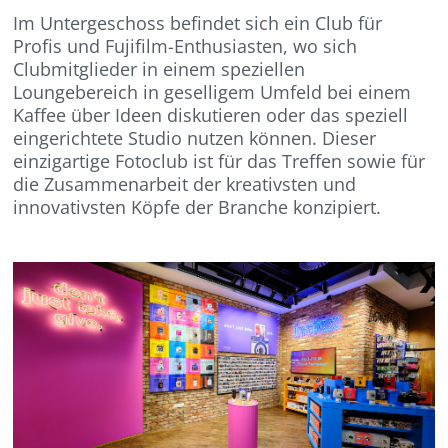
Im Untergeschoss befindet sich ein Club für
Profis und Fujifilm-Enthusiasten, wo sich
Clubmitglieder in einem speziellen
Loungebereich in geselligem Umfeld bei einem
Kaffee über Ideen diskutieren oder das speziell
eingerichtete Studio nutzen können. Dieser
einzigartige Fotoclub ist für das Treffen sowie für
die Zusammenarbeit der kreativsten und
innovativsten Köpfe der Branche konzipiert.