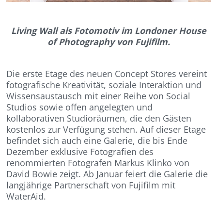
Living Wall als Fotomotiv im Londoner House
of Photography von Fujifilm.
Die erste Etage des neuen Concept Stores vereint
fotografische Kreativität, soziale Interaktion und
Wissensaustausch mit einer Reihe von Social
Studios sowie offen angelegten und
kollaborativen Studioräumen, die den Gästen
kostenlos zur Verfügung stehen. Auf dieser Etage
befindet sich auch eine Galerie, die bis Ende
Dezember exklusive Fotografien des
renommierten Fotografen Markus Klinko von
David Bowie zeigt. Ab Januar feiert die Galerie die
langjährige Partnerschaft von Fujifilm mit
WaterAid.