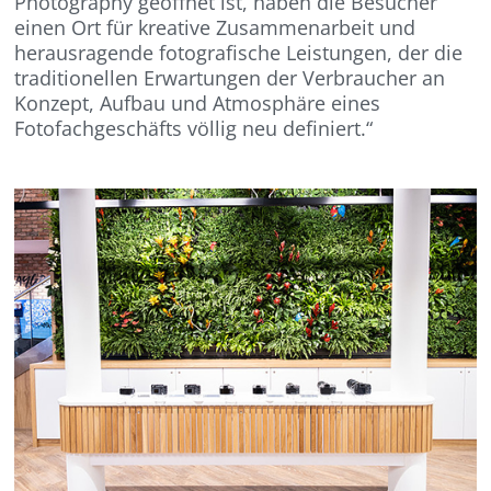
Photography geöffnet ist, haben die Besucher
einen Ort für kreative Zusammenarbeit und
herausragende fotografische Leistungen, der die
traditionellen Erwartungen der Verbraucher an
Konzept, Aufbau und Atmosphäre eines
Fotofachgeschäfts völlig neu definiert.“