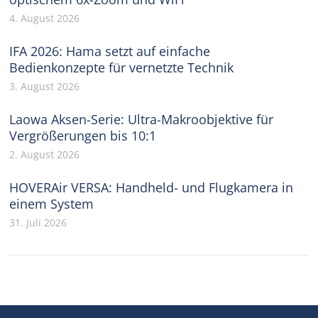
4. August 2026
IFA 2026: Hama setzt auf einfache
Bedienkonzepte für vernetzte Technik
3. August 2026
Laowa Aksen-Serie: Ultra-Makroobjektive für
Vergrößerungen bis 10:1
2. August 2026
HOVERAir VERSA: Handheld- und Flugkamera in
einem System
31. Juli 2026