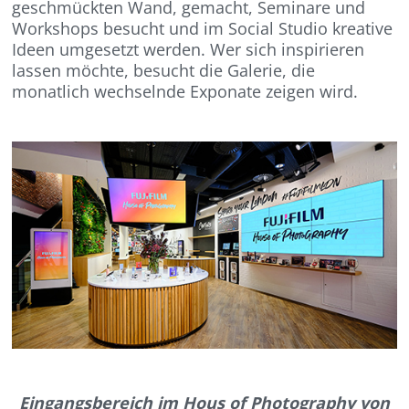
geschmückten Wand, gemacht, Seminare und
Workshops besucht und im Social Studio kreative
Ideen umgesetzt werden. Wer sich inspirieren
lassen möchte, besucht die Galerie, die
monatlich wechselnde Exponate zeigen wird.
Eingangsbereich im Hous of Photography von