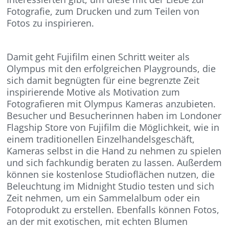
Fotografie, zum Drucken und zum Teilen von
Fotos zu inspirieren.
Damit geht Fujifilm einen Schritt weiter als
Olympus mit den erfolgreichen Playgrounds, die
sich damit begnügten für eine begrenzte Zeit
inspirierende Motive als Motivation zum
Fotografieren mit Olympus Kameras anzubieten.
Besucher und Besucherinnen haben im Londoner
Flagship Store von Fujifilm die Möglichkeit, wie in
einem traditionellen Einzelhandelsgeschäft,
Kameras selbst in die Hand zu nehmen zu spielen
und sich fachkundig beraten zu lassen. Außerdem
können sie kostenlose Studioflächen nutzen, die
Beleuchtung im Midnight Studio testen und sich
Zeit nehmen, um ein Sammelalbum oder ein
Fotoprodukt zu erstellen. Ebenfalls können Fotos,
an der mit exotischen, mit echten Blumen