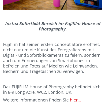
Instax Sofortbild-Bereich im Fujifilm House of
Photography.
Fujifilm hat seinen ersten Concept Store eröffnet,
nicht nur um die Kunst des Fotografierens mit
Digital- und Sofortbildkameras zu feiern, sondern
auch um Erinnerungen von Smartphones zu
befreien und Fotos auf Medien wie Leinwänden,
Bechern und Tragetaschen zu verewigen.
Das FUJIFILM House of Photography befindet sich
in 8-9 Long Acre, WC2, London, UK.
Weitere Informationen finden Sie
hier…