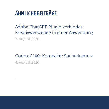
ÄHNLICHE BEITRÄGE
Adobe ChatGPT-Plugin verbindet
Kreativwerkzeuge in einer Anwendung
7. August 2026
Godox C100: Kompakte Sucherkamera
4. August 2026