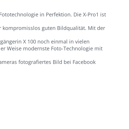
ototechnologie in Perfektion. Die X-Pro1 ist
 kompromisslos guten Bildqualität. Mit der
rgängerin X 100 noch einmal in vielen
aler Weise modernste Foto-Technologie mit
meras fotografiertes Bild bei Facebook