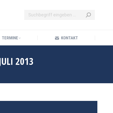
TERMINE
KONTAKT
TERMINE
KONTAKT
JULI 2013