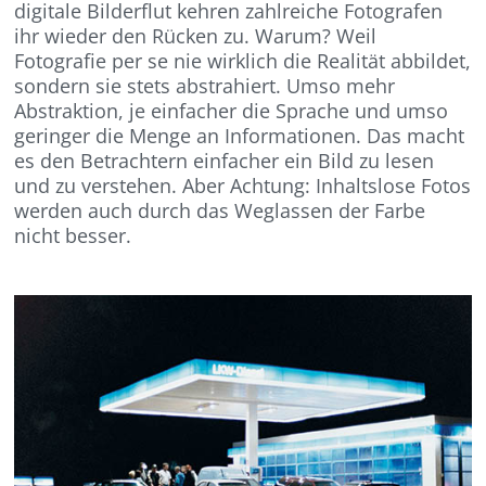
digitale Bilderflut kehren zahlreiche Fotografen
ihr wieder den Rücken zu. Warum? Weil
Fotografie per se nie wirklich die Realität abbildet,
sondern sie stets abstrahiert. Umso mehr
Abstraktion, je einfacher die Sprache und umso
geringer die Menge an Informationen. Das macht
es den Betrachtern einfacher ein Bild zu lesen
und zu verstehen. Aber Achtung: Inhaltslose Fotos
werden auch durch das Weglassen der Farbe
nicht besser.