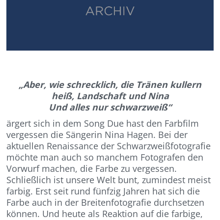
„Aber, wie schrecklich, die Tränen kullern
heiß, Landschaft und Nina
Und alles nur schwarzweiß“
ärgert sich in dem Song Due hast den Farbfilm
vergessen die Sängerin Nina Hagen. Bei der
aktuellen Renaissance der Schwarzweißfotografie
möchte man auch so manchem Fotografen den
Vorwurf machen, die Farbe zu vergessen.
Schließlich ist unsere Welt bunt, zumindest meist
farbig. Erst seit rund fünfzig Jahren hat sich die
Farbe auch in der Breitenfotografie durchsetzen
können. Und heute als Reaktion auf die farbige,