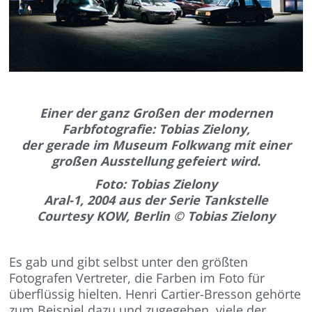
Einer der ganz Großen der modernen
Farbfotografie: Tobias Zielony,
der gerade im Museum Folkwang mit einer
großen Ausstellung gefeiert wird.
Foto: Tobias Zielony
Aral-1, 2004 aus der Serie Tankstelle
Courtesy KOW, Berlin © Tobias Zielony
Es gab und gibt selbst unter den größten
Fotografen Vertreter, die Farben im Foto für
überflüssig hielten. Henri Cartier-Bresson gehörte
zum Beispiel dazu und zugegeben, viele der