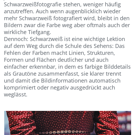
Schwarzweißfotografie stehen, weniger häufig
anzutreffen. Auch wenn augenblicklich wieder
mehr Schwarzweiß fotografiert wird, bleibt in den
Bildern zwar die Farbe weg aber oftmals auch der
wirkliche Tiefgang.
Dennoch: Schwarzweiß ist eine wichtige Lektion
auf dem Weg durch die Schule des Sehens: Das
Fehlen der Farben macht Linien, Strukturen,
Formen und Flächen deutlicher und auch
einfacher erkennbar, in dem es farbige Bilddetails
als Grautöne zusammenfasst, sie klarer trennt
und damit die Bildinformationen automatisch
komprimiert oder negativ ausgedrückt auch
weglässt.