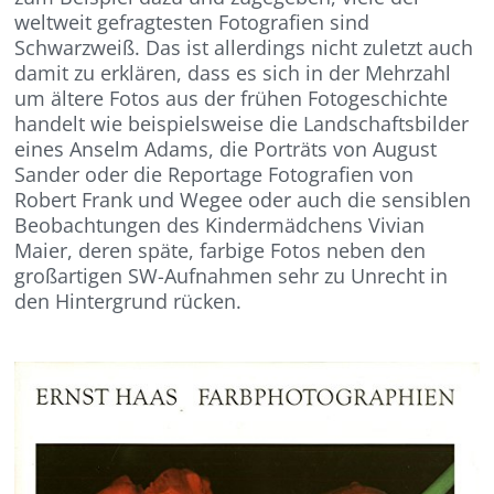
weltweit gefragtesten Fotografien sind
Schwarzweiß. Das ist allerdings nicht zuletzt auch
damit zu erklären, dass es sich in der Mehrzahl
um ältere Fotos aus der frühen Fotogeschichte
handelt wie beispielsweise die Landschaftsbilder
eines Anselm Adams, die Porträts von August
Sander oder die Reportage Fotografien von
Robert Frank und Wegee oder auch die sensiblen
Beobachtungen des Kindermädchens Vivian
Maier, deren späte, farbige Fotos neben den
großartigen SW-Aufnahmen sehr zu Unrecht in
den Hintergrund rücken.