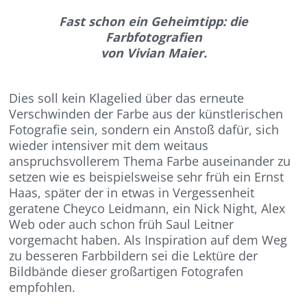
Fast schon ein Geheimtipp: die
Farbfotografien
von Vivian Maier.
Dies soll kein Klagelied über das erneute
Verschwinden der Farbe aus der künstlerischen
Fotografie sein, sondern ein Anstoß dafür, sich
wieder intensiver mit dem weitaus
anspruchsvollerem Thema Farbe auseinander zu
setzen wie es beispielsweise sehr früh ein Ernst
Haas, später der in etwas in Vergessenheit
geratene Cheyco Leidmann, ein Nick Night, Alex
Web oder auch schon früh Saul Leitner
vorgemacht haben. Als Inspiration auf dem Weg
zu besseren Farbbildern sei die Lektüre der
Bildbände dieser großartigen Fotografen
empfohlen.