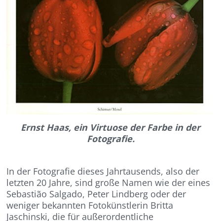
Ernst Haas, ein Virtuose der Farbe in der
Fotografie.
In der Fotografie dieses Jahrtausends, also der
letzten 20 Jahre, sind große Namen wie der eines
Sebastião Salgado, Peter Lindberg oder der
weniger bekannten Fotokünstlerin Britta
Jaschinski, die für außerordentliche