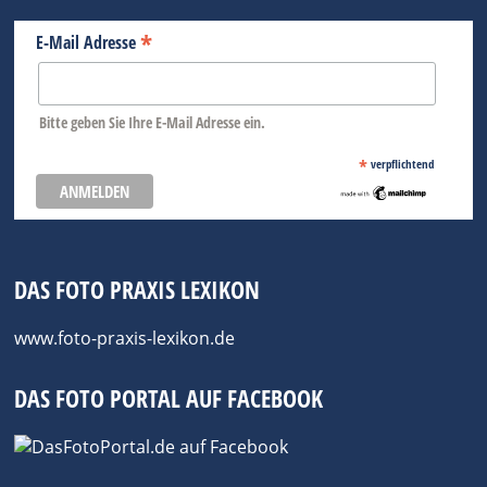
*
E-Mail Adresse
Bitte geben Sie Ihre E-Mail Adresse ein.
*
verpflichtend
DAS FOTO PRAXIS LEXIKON
www.foto-praxis-lexikon.de
DAS FOTO PORTAL AUF FACEBOOK