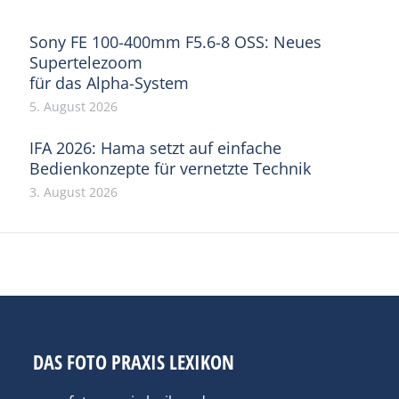
Sony FE 100-400mm F5.6-8 OSS: Neues
Supertelezoom
für das Alpha-System
5. August 2026
IFA 2026: Hama setzt auf einfache
Bedienkonzepte für vernetzte Technik
3. August 2026
DAS FOTO PRAXIS LEXIKON