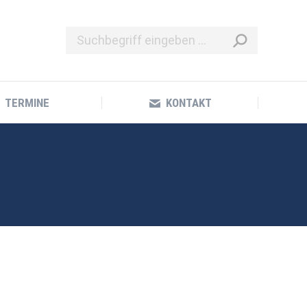
TERMINE
KONTAKT
TERMINE
KONTAKT