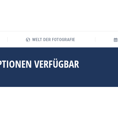
WELT DER FOTOGRAFIE
WELT DER FOTOGRAFIE
OPTIONEN VERFÜGBAR