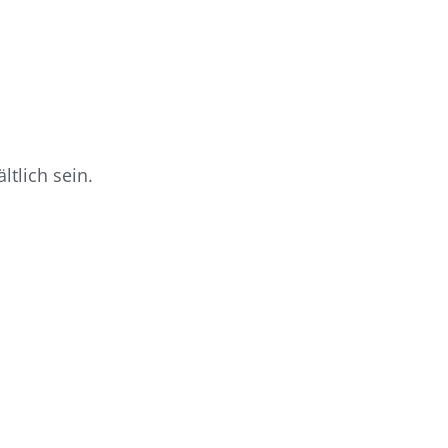
ltlich sein.