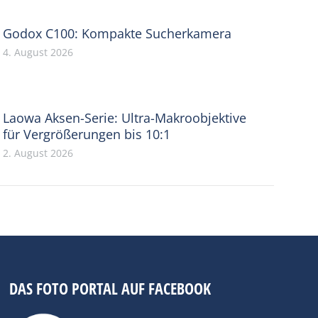
Godox C100: Kompakte Sucherkamera
4. August 2026
Laowa Aksen-Serie: Ultra-Makroobjektive
für Vergrößerungen bis 10:1
2. August 2026
DAS FOTO PORTAL AUF FACEBOOK