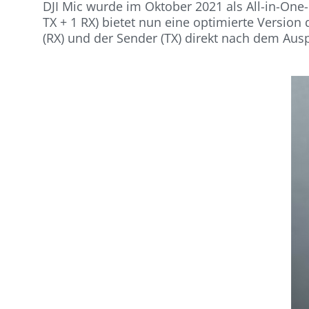
DJI Mic wurde im Oktober 2021 als All-in-One
TX + 1 RX) bietet nun eine optimierte Versi
(RX) und der Sender (TX) direkt nach dem Aus