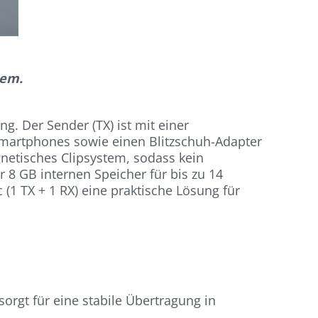
tem.
. Der Sender (TX) ist mit einer
Smartphones sowie einen Blitzschuh-Adapter
gnetisches Clipsystem, sodass kein
 8 GB internen Speicher für bis zu 14
(1 TX + 1 RX) eine praktische Lösung für
orgt für eine stabile Übertragung in