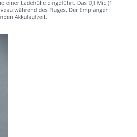
 einer Ladehülle eingeführt. Das DJI Mic (1
Niveau während des Fluges. Der Empfänger
nden Akkulaufzeit.