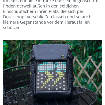
Inhaltes entfällt. Getränke oder ein Regenschirm
finden derweil außen in den seitlichen
Einschubfächern ihren Platz, die sich per
Druckknopf verschließen lassen und so auch
kleinere Gegenstände vor dem Herausfallen
schützen.