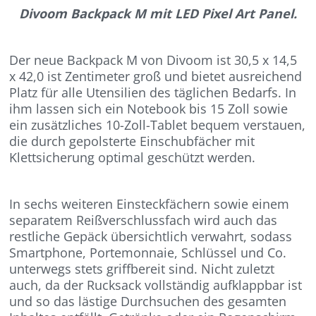
Divoom Backpack M mit LED Pixel Art Panel.
Der neue Backpack M von Divoom ist 30,5 x 14,5
x 42,0 ist Zentimeter groß und bietet ausreichend
Platz für alle Utensilien des täglichen Bedarfs. In
ihm lassen sich ein Notebook bis 15 Zoll sowie
ein zusätzliches 10-Zoll-Tablet bequem verstauen,
die durch gepolsterte Einschubfächer mit
Klettsicherung optimal geschützt werden.
In sechs weiteren Einsteckfächern sowie einem
separatem Reißverschlussfach wird auch das
restliche Gepäck übersichtlich verwahrt, sodass
Smartphone, Portemonnaie, Schlüssel und Co.
unterwegs stets griffbereit sind. Nicht zuletzt
auch, da der Rucksack vollständig aufklappbar ist
und so das lästige Durchsuchen des gesamten