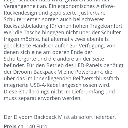
Vergangenheit an. Ein ergonomisches Airflow-
Rückendesign und gepolsterte, justierbare
Schulterriemen sorgen auch bei schwerer
Rucksackbeladung für einen hohen Tragekomfort.
Wer die Tasche hingegen nicht über der Schulter
tragen möchte, hat alternativ zwei ebenfalls
gepolsterte Handschlaufen zur Verfügung, von
denen sich eine am oberen Ende der
Schultergurte und die andere an der Seite
befindet. Für den Betrieb des LED-Panels benötigt
der Divoom Backpack M eine Powerbank, die
über das im innenliegenden Reißverschlussfach
integrierte USB-A-Kabel angeschlossen wird.
Diese ist allerdings nicht im Lieferumfang und
muss separat erworben werden.
Der Divoom Backpack M ist ab sofort lieferbar.
Preis
ca. 140 Euro