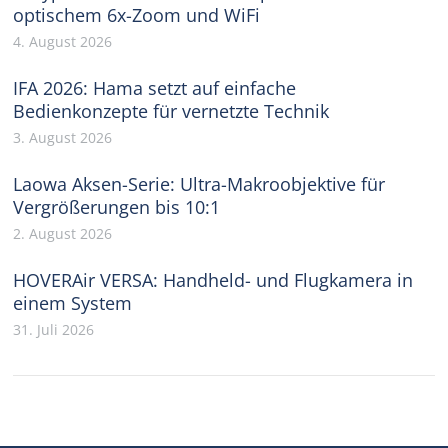
optischem 6x-Zoom und WiFi
4. August 2026
IFA 2026: Hama setzt auf einfache
Bedienkonzepte für vernetzte Technik
3. August 2026
Laowa Aksen-Serie: Ultra-Makroobjektive für
Vergrößerungen bis 10:1
2. August 2026
HOVERAir VERSA: Handheld- und Flugkamera in
einem System
31. Juli 2026