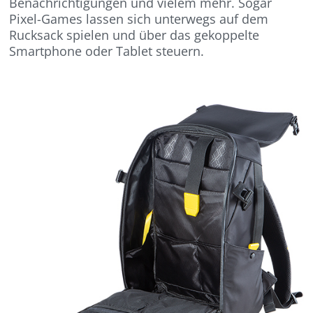
Benachrichtigungen und vielem mehr. Sogar
Pixel-Games lassen sich unterwegs auf dem
Rucksack spielen und über das gekoppelte
Smartphone oder Tablet steuern.