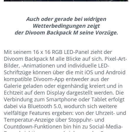
Auch oder gerade bei widrigen
Wetterbedingungen zeigt
der Divoom Backpack M seine Vorzüge.
Mit seinem 16 x 16 RGB LED-Panel zieht der
Divoom Backpack M alle Blicke auf sich. Pixel-Art-
Bilder, -Animationen und individuelle LED-
Schriftzüge können über die mit iOS und Android
kompatible Divoom-App entweder aus der
Galerie geladen oder eigenhändig kreiert und in
Echtzeit auf dem Display dargestellt werden. Die
Verbindung zum Smartphone oder Tablet erfolgt
dabei via Bluetooth 5.0, wodurch sich weitere
vielfältige Features ergeben: von der Uhrzeit- und
Temperatur-Anzeige über Stoppuhr- und
Countdown-Funktionen bin hin zu Social-Media-