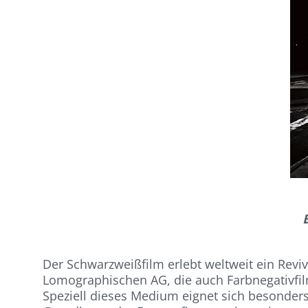
Der Schwarzweißfilm erlebt weltweit ein Revi
Lomographischen AG, die auch Farbnegativfil
Speziell dieses Medium eignet sich besonders 