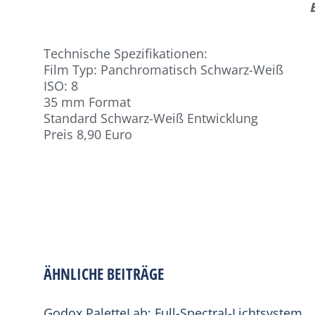
Technische Spezifikationen:
Film Typ: Panchromatisch Schwarz-Weiß
ISO: 8
35 mm Format
Standard Schwarz-Weiß Entwicklung
Preis 8,90 Euro
ÄHNLICHE BEITRÄGE
Godox PaletteLab: Full-Spectral-Lichtsystem