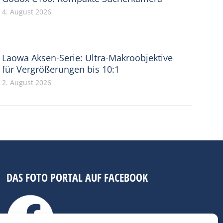
4. August 2026
Laowa Aksen-Serie: Ultra-Makroobjektive
für Vergrößerungen bis 10:1
2. August 2026
DAS FOTO PORTAL AUF FACEBOOK