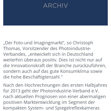
„Der Foto-und Imagingmarkt“, so Christoph
Thomas, Vorsitzender des Photoindustrie-
Verbandes, „entwickelt sich in Deutschland
weiterhin überaus positiv. Dies ist nicht nur auf
die Innovationskraft der Branche zurückzuführen,
sondern auch auf das gute Konsumklima sowie
die hohe Beschäftigtenzahl.“
Nach den Hochrechnungen des ersten Halbjahres
für 2013 geht der Photoindustrie-Verband e.V.
nach aktuellen Prognosen von einer abermaligen
positiven Marktentwicklung im Segment der
kompakten System- und Spiegelreflexkameras