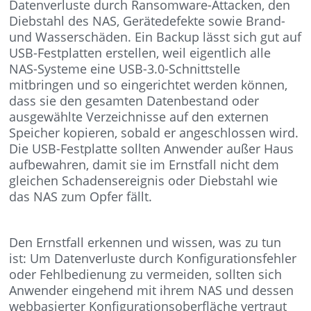
Datenverluste durch Ransomware-Attacken, den
Diebstahl des NAS, Gerätedefekte sowie Brand-
und Wasserschäden. Ein Backup lässt sich gut auf
USB-Festplatten erstellen, weil eigentlich alle
NAS-Systeme eine USB-3.0-Schnittstelle
mitbringen und so eingerichtet werden können,
dass sie den gesamten Datenbestand oder
ausgewählte Verzeichnisse auf den externen
Speicher kopieren, sobald er angeschlossen wird.
Die USB-Festplatte sollten Anwender außer Haus
aufbewahren, damit sie im Ernstfall nicht dem
gleichen Schadensereignis oder Diebstahl wie
das NAS zum Opfer fällt.
Den Ernstfall erkennen und wissen, was zu tun
ist: Um Datenverluste durch Konfigurationsfehler
oder Fehlbedienung zu vermeiden, sollten sich
Anwender eingehend mit ihrem NAS und dessen
webbasierter Konfigurationsoberfläche vertraut