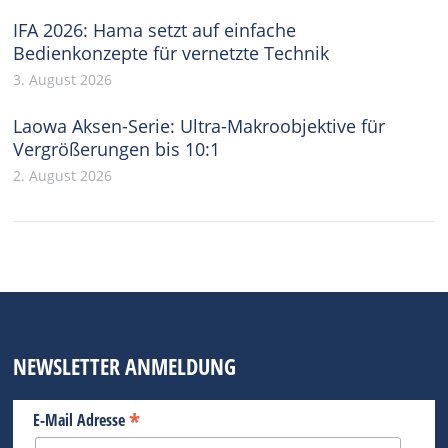
IFA 2026: Hama setzt auf einfache
Bedienkonzepte für vernetzte Technik
3. August 2026
Laowa Aksen-Serie: Ultra-Makroobjektive für
Vergrößerungen bis 10:1
2. August 2026
NEWSLETTER ANMELDUNG
*
E-Mail Adresse