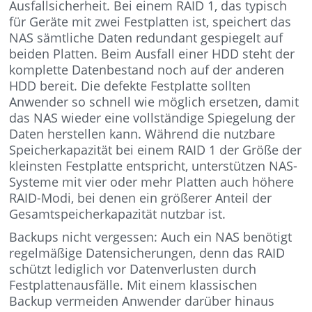
Ausfallsicherheit. Bei einem RAID 1, das typisch
für Geräte mit zwei Festplatten ist, speichert das
NAS sämtliche Daten redundant gespiegelt auf
beiden Platten. Beim Ausfall einer HDD steht der
komplette Datenbestand noch auf der anderen
HDD bereit. Die defekte Festplatte sollten
Anwender so schnell wie möglich ersetzen, damit
das NAS wieder eine vollständige Spiegelung der
Daten herstellen kann. Während die nutzbare
Speicherkapazität bei einem RAID 1 der Größe der
kleinsten Festplatte entspricht, unterstützen NAS-
Systeme mit vier oder mehr Platten auch höhere
RAID-Modi, bei denen ein größerer Anteil der
Gesamtspeicherkapazität nutzbar ist.
Backups nicht vergessen: Auch ein NAS benötigt
regelmäßige Datensicherungen, denn das RAID
schützt lediglich vor Datenverlusten durch
Festplattenausfälle. Mit einem klassischen
Backup vermeiden Anwender darüber hinaus