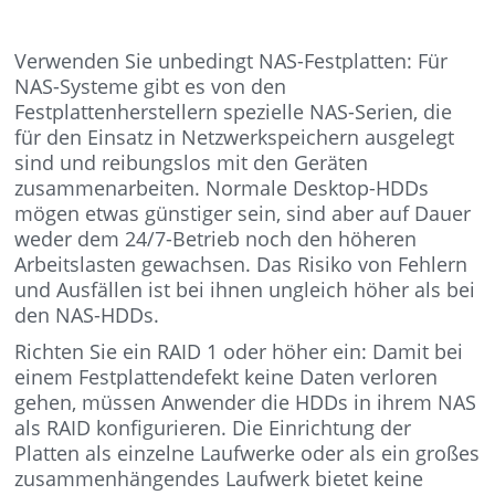
Verwenden Sie unbedingt NAS-Festplatten: Für
NAS-Systeme gibt es von den
Festplattenherstellern spezielle NAS-Serien, die
für den Einsatz in Netzwerkspeichern ausgelegt
sind und reibungslos mit den Geräten
zusammenarbeiten. Normale Desktop-HDDs
mögen etwas günstiger sein, sind aber auf Dauer
weder dem 24/7-Betrieb noch den höheren
Arbeitslasten gewachsen. Das Risiko von Fehlern
und Ausfällen ist bei ihnen ungleich höher als bei
den NAS-HDDs.
Richten Sie ein RAID 1 oder höher ein: Damit bei
einem Festplattendefekt keine Daten verloren
gehen, müssen Anwender die HDDs in ihrem NAS
als RAID konfigurieren. Die Einrichtung der
Platten als einzelne Laufwerke oder als ein großes
zusammenhängendes Laufwerk bietet keine