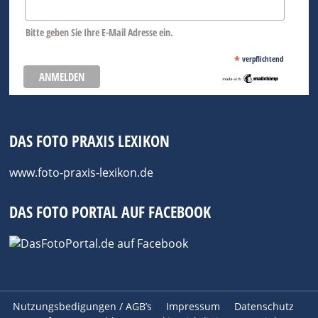
Bitte geben Sie Ihre E-Mail Adresse ein.
*
verpflichtend
DAS FOTO PRAXIS LEXIKON
www.foto-praxis-lexikon.de
DAS FOTO PORTAL AUF FACEBOOK
Nutzungsbedigungen / AGB’s
Impressum
Datenschutz