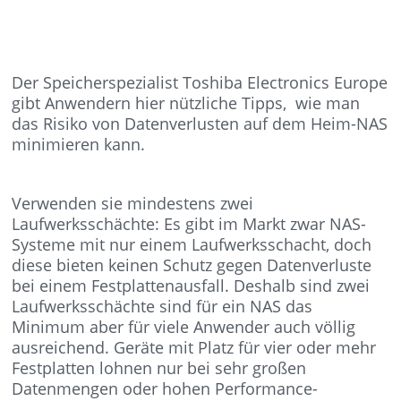
Der Speicherspezialist Toshiba Electronics Europe
gibt Anwendern hier nützliche Tipps, wie man
das Risiko von Datenverlusten auf dem Heim-NAS
minimieren kann.
Verwenden sie mindestens zwei
Laufwerksschächte: Es gibt im Markt zwar NAS-
Systeme mit nur einem Laufwerksschacht, doch
diese bieten keinen Schutz gegen Datenverluste
bei einem Festplattenausfall. Deshalb sind zwei
Laufwerksschächte sind für ein NAS das
Minimum aber für viele Anwender auch völlig
ausreichend. Geräte mit Platz für vier oder mehr
Festplatten lohnen nur bei sehr großen
Datenmengen oder hohen Performance-