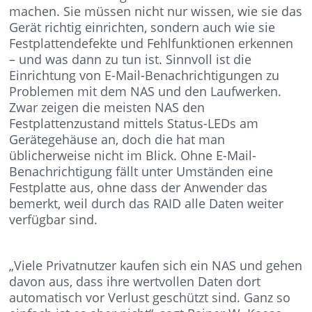
machen. Sie müssen nicht nur wissen, wie sie das
Gerät richtig einrichten, sondern auch wie sie
Festplattendefekte und Fehlfunktionen erkennen
– und was dann zu tun ist. Sinnvoll ist die
Einrichtung von E-Mail-Benachrichtigungen zu
Problemen mit dem NAS und den Laufwerken.
Zwar zeigen die meisten NAS den
Festplattenzustand mittels Status-LEDs am
Gerätegehäuse an, doch die hat man
üblicherweise nicht im Blick. Ohne E-Mail-
Benachrichtigung fällt unter Umständen eine
Festplatte aus, ohne dass der Anwender das
bemerkt, weil durch das RAID alle Daten weiter
verfügbar sind.
„Viele Privatnutzer kaufen sich ein NAS und gehen
davon aus, dass ihre wertvollen Daten dort
automatisch vor Verlust geschützt sind. Ganz so