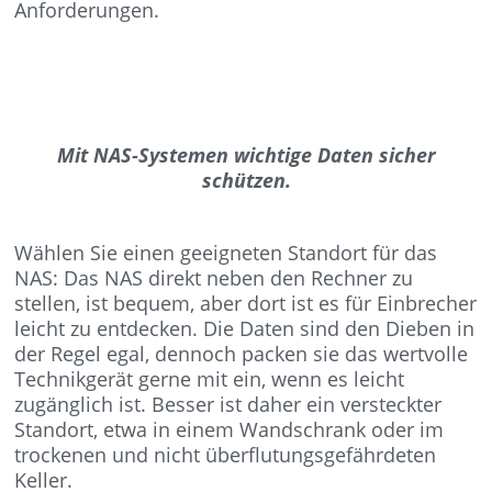
Anforderungen.
Mit NAS-Systemen wichtige Daten sicher
schützen.
Wählen Sie einen geeigneten Standort für das
NAS: Das NAS direkt neben den Rechner zu
stellen, ist bequem, aber dort ist es für Einbrecher
leicht zu entdecken. Die Daten sind den Dieben in
der Regel egal, dennoch packen sie das wertvolle
Technikgerät gerne mit ein, wenn es leicht
zugänglich ist. Besser ist daher ein versteckter
Standort, etwa in einem Wandschrank oder im
trockenen und nicht überflutungsgefährdeten
Keller.