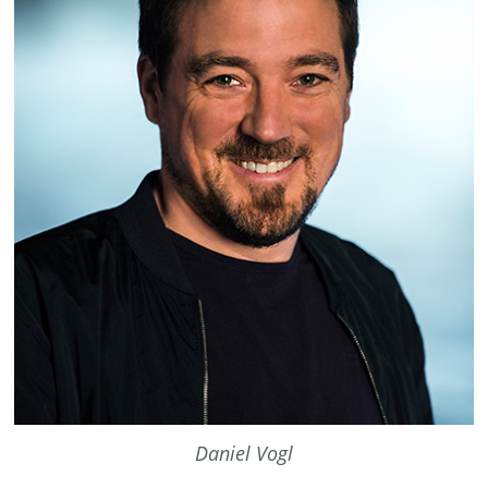
Daniel Vogl