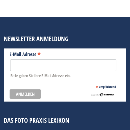
NEWSLETTER ANMELDUNG
*
E-Mail Adresse
Bitte geben Sie Ihre E-Mail Adresse ein.
*
verpflichtend
DAS FOTO PRAXIS LEXIKON