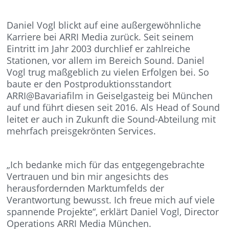
Daniel Vogl blickt auf eine außergewöhnliche
Karriere bei ARRI Media zurück. Seit seinem
Eintritt im Jahr 2003 durchlief er zahlreiche
Stationen, vor allem im Bereich Sound. Daniel
Vogl trug maßgeblich zu vielen Erfolgen bei. So
baute er den Postproduktionsstandort
ARRI@Bavariafilm in Geiselgasteig bei München
auf und führt diesen seit 2016. Als Head of Sound
leitet er auch in Zukunft die Sound-Abteilung mit
mehrfach preisgekrönten Services.
„Ich bedanke mich für das entgegengebrachte
Vertrauen und bin mir angesichts des
herausfordernden Marktumfelds der
Verantwortung bewusst. Ich freue mich auf viele
spannende Projekte“, erklärt Daniel Vogl, Director
Operations ARRI Media München.