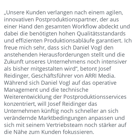
„Unsere Kunden verlangen nach einem agilen,
innovativen Postproduktionspartner, der aus
einer Hand den gesamten Workflow abdeckt und
dabei die benötigten hohen Qualitätsstandards
und effizienten Produktionsabläufe garantiert. Ich
freue mich sehr, dass sich Daniel Vogl den
anstehenden Herausforderungen stellt und die
Zukunft unseres Unternehmens noch intensiver
als bisher mitgestalten wird“, betont Josef
Reidinger, Geschäftsführer von ARRI Media.
Während sich Daniel Vogl auf das operative
Management und die technische
Weiterentwicklung der Postproduktionsservices
konzentriert, will Josef Reidinger das
Unternehmen künftig noch schneller an sich
verändernde Marktbedingungen anpassen und
sich mit seinem Vertriebsteam noch stärker auf
die Nähe zum Kunden fokussieren.