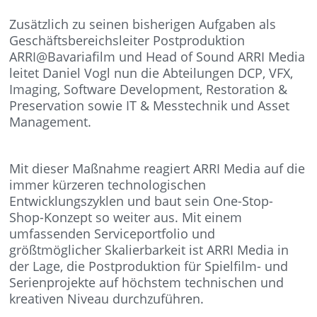
Zusätzlich zu seinen bisherigen Aufgaben als
Geschäftsbereichsleiter Postproduktion
ARRI@Bavariafilm und Head of Sound ARRI Media
leitet Daniel Vogl nun die Abteilungen DCP, VFX,
Imaging, Software Development, Restoration &
Preservation sowie IT & Messtechnik und Asset
Management.
Mit dieser Maßnahme reagiert ARRI Media auf die
immer kürzeren technologischen
Entwicklungszyklen und baut sein One-Stop-
Shop-Konzept so weiter aus. Mit einem
umfassenden Serviceportfolio und
größtmöglicher Skalierbarkeit ist ARRI Media in
der Lage, die Postproduktion für Spielfilm- und
Serienprojekte auf höchstem technischen und
kreativen Niveau durchzuführen.