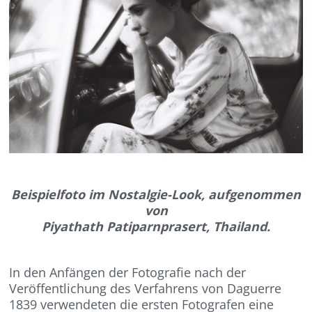
Beispielfoto im Nostalgie-Look, aufgenommen
von
Piyathath Patiparnprasert, Thailand.
In den Anfängen der Fotografie nach der
Veröffentlichung des Verfahrens von Daguerre
1839 verwendeten die ersten Fotografen eine