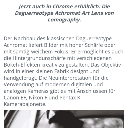
Jetzt auch in Chrome erhältlich: Die
Daguerreotype Achromat Art Lens von
Lomography.
Der Nachbau des klassischen Daguerreotype
Achromat liefert Bilder mit hoher Schärfe oder
mit samtig-weichem Fokus. Er ermöglicht es auch
die Hintergrundunschärfe mit verschiedenen
Bokeh-Effekten kreativ zu gestalten. Das Objektiv
wird in einer kleinen Fabrik designt und
handgefertigt. Die Neuinterpretation für die
Verwendung auf modernen digitalen und
analogen Kameras gibt es mit Anschlüssen für
Canon EF, Nikon F und Pentax K
Kamerabajonette.