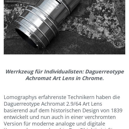
Werrkzeug für Individualisten: Daguerreotype
Achromat Art Lens in Chrome.
Lomographys erfahrenste Technikern haben die
Daguerreotype Achromat 2.9/64 Art Lens
basierend auf dem historischen Design von 1839
entwickelt und nun auch in einer verchromten
Version für moderne analoge und digitale