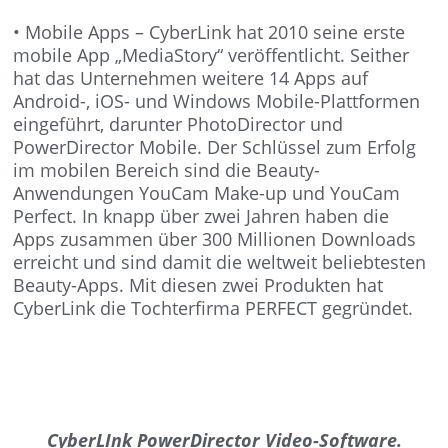
• Mobile Apps – CyberLink hat 2010 seine erste
mobile App „MediaStory“ veröffentlicht. Seither
hat das Unternehmen weitere 14 Apps auf
Android-, iOS- und Windows Mobile-Plattformen
eingeführt, darunter PhotoDirector und
PowerDirector Mobile. Der Schlüssel zum Erfolg
im mobilen Bereich sind die Beauty-
Anwendungen YouCam Make-up und YouCam
Perfect. In knapp über zwei Jahren haben die
Apps zusammen über 300 Millionen Downloads
erreicht und sind damit die weltweit beliebtesten
Beauty-Apps. Mit diesen zwei Produkten hat
CyberLink die Tochterfirma PERFECT gegründet.
CyberLInk PowerDirector Video-Software.