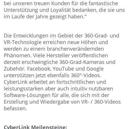
bei unseren treuen Kunden für die fantastische
Unterstützung und Loyalität bedanken, die sie uns
im Laufe der Jahre gezeigt haben.“
Die Entwicklungen im Gebiet der 360-Grad- und
VR-Technologie erreichen neue Höhen und
werden zu einem branchenverändernden
Phänomen. Viele Hersteller veröffentlichen
derzeit erschwingliche 360-Grad-Kameras und
Zubehör. Facebook, YouTube und Google
unterstützen jetzt ebenfalls 360°-Videos.
CyberLink arbeitet an fortschrittlichen und
leistungsstarken aber auch intuitiv nutzbaren
Software-Lösungen für alle, die sich mit der
Erstellung und Wiedergabe von VR- / 360-Videos
befassen.
CyberLink Meilensteine: