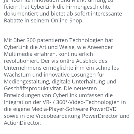
feiern, hat CyberLink die Firmengeschichte
dokumentiert und bietet ab sofort interessante
Rabatte in seinem Online-Shop.
Mit über 300 patentierten Technologien hat
CyberLink die Art und Weise, wie Anwender
Multimedia erfahren, kontinuierlich
revolutioniert. Der visionäre Ausblick des
Unternehmens ermöglichte ihm ein schnelles
Wachstum und innovative Lösungen für
Mediengestaltung, digitale Unterhaltung und
Geschäftsproduktivität. Die neuesten
Entwicklungen von CyberLink umfassen die
Integration der VR- / 360°-Video-Technologien in
die eigene Media-Player-Software PowerDVD
sowie in die Videobearbeitung PowerDirector und
ActionDirector.