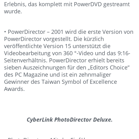
Erlebnis, das komplett mit PowerDVD gestreamt
wurde.
• PowerDirector – 2001 wird die erste Version von
PowerDirector vorgestellt. Die kürzlich
veröffentlichte Version 15 unterstützt die
Videobearbeitung von 360 °-Video und das 9:16-
Seitenverhältnis. PowerDirector erhielt bereits
sieben Auszeichnungen für den „Editors Choice“
des PC Magazine und ist ein zehnmaliger
Gewinner des Taiwan Symbol of Excellence
Awards.
CyberLink PhotoDirector Deluxe.