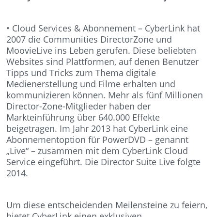
• Cloud Services & Abonnement – CyberLink hat
2007 die Communities DirectorZone und
MoovieLive ins Leben gerufen. Diese beliebten
Websites sind Plattformen, auf denen Benutzer
Tipps und Tricks zum Thema digitale
Medienerstellung und Filme erhalten und
kommunizieren können. Mehr als fünf Millionen
Director-Zone-Mitglieder haben der
Markteinführung über 640.000 Effekte
beigetragen. Im Jahr 2013 hat CyberLink eine
Abonnementoption für PowerDVD – genannt
„Live“ – zusammen mit dem CyberLink Cloud
Service eingeführt. Die Director Suite Live folgte
2014.
Um diese entscheidenden Meilensteine zu feiern,
bietet CyberLink einen exklusiven