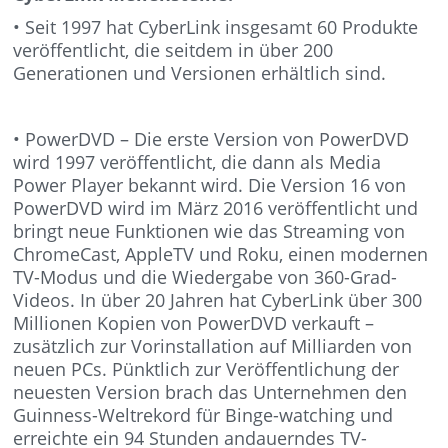
• Seit 1997 hat CyberLink insgesamt 60 Produkte
veröffentlicht, die seitdem in über 200
Generationen und Versionen erhältlich sind.
• PowerDVD – Die erste Version von PowerDVD
wird 1997 veröffentlicht, die dann als Media
Power Player bekannt wird. Die Version 16 von
PowerDVD wird im März 2016 veröffentlicht und
bringt neue Funktionen wie das Streaming von
ChromeCast, AppleTV und Roku, einen modernen
TV-Modus und die Wiedergabe von 360-Grad-
Videos. In über 20 Jahren hat CyberLink über 300
Millionen Kopien von PowerDVD verkauft –
zusätzlich zur Vorinstallation auf Milliarden von
neuen PCs. Pünktlich zur Veröffentlichung der
neuesten Version brach das Unternehmen den
Guinness-Weltrekord für Binge-watching und
erreichte ein 94 Stunden andauerndes TV-