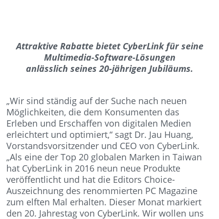
Attraktive Rabatte bietet CyberLink für seine
Multimedia-Software-Lösungen
anlässlich seines 20-jährigen Jubiläums.
„Wir sind ständig auf der Suche nach neuen
Möglichkeiten, die dem Konsumenten das
Erleben und Erschaffen von digitalen Medien
erleichtert und optimiert,“ sagt Dr. Jau Huang,
Vorstandsvorsitzender und CEO von CyberLink.
„Als eine der Top 20 globalen Marken in Taiwan
hat CyberLink in 2016 neun neue Produkte
veröffentlicht und hat die Editors Choice-
Auszeichnung des renommierten PC Magazine
zum elften Mal erhalten. Dieser Monat markiert
den 20. Jahrestag von CyberLink. Wir wollen uns