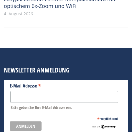
optischem 6x-Zoom und WiFi
4. August 2026
NEWSLETTER ANMELDUNG
*
E-Mail Adresse
Bitte geben Sie Ihre E-Mail Adresse ein.
*
verpflichtend