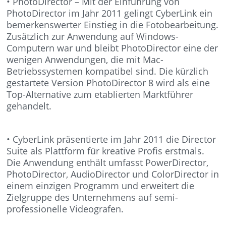
• PhotoDirector – Mit der Einführung von
PhotoDirector im Jahr 2011 gelingt CyberLink ein
bemerkenswerter Einstieg in die Fotobearbeitung.
Zusätzlich zur Anwendung auf Windows-
Computern war und bleibt PhotoDirector eine der
wenigen Anwendungen, die mit Mac-
Betriebssystemen kompatibel sind. Die kürzlich
gestartete Version PhotoDirector 8 wird als eine
Top-Alternative zum etablierten Marktführer
gehandelt.
• CyberLink präsentierte im Jahr 2011 die Director
Suite als Plattform für kreative Profis erstmals.
Die Anwendung enthält umfasst PowerDirector,
PhotoDirector, AudioDirector und ColorDirector in
einem einzigen Programm und erweitert die
Zielgruppe des Unternehmens auf semi-
professionelle Videografen.